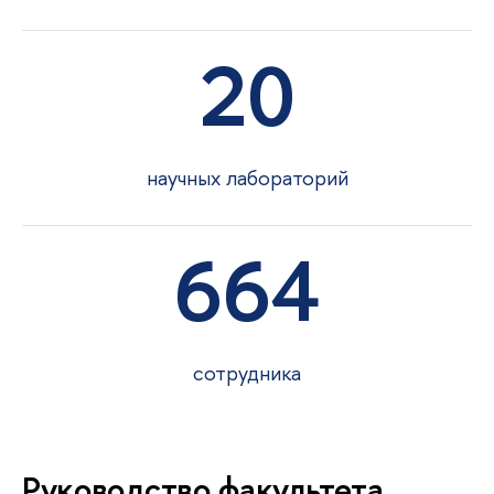
20
научных лабораторий
664
сотрудника
Руководство факультета