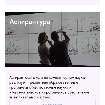
Аспирантура
Аспирантская школа по компьютерным наукам
реализует трехлетние образовательные
программы «Компьютерные науки» и
«Математическое и программное обеспечение
ычислительных систем».