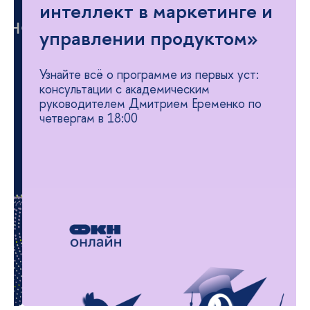
интеллект в маркетинге и
управлении продуктом»
Узнайте всё о программе из первых уст:
консультации с академическим
руководителем Дмитрием Еременко по
четвергам в 18:00