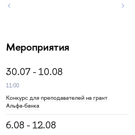
5
/
7
Мероприятия
30.07 - 10.08
11:00
Конкурс для преподавателей на грант
Альфа-банка
6.08 - 12.08