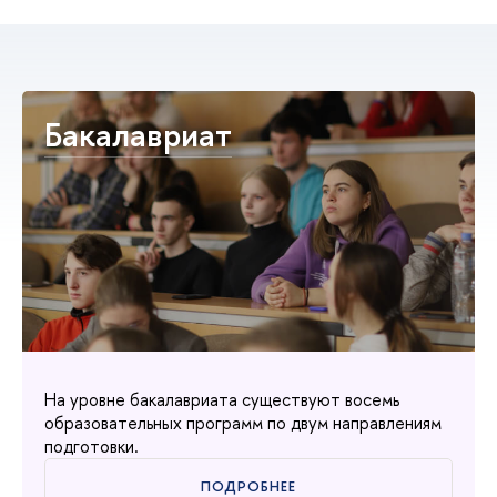
Бакалавриат
На уровне бакалавриата существуют восемь
образовательных программ по двум направлениям
подготовки.
ПОДРОБНЕЕ