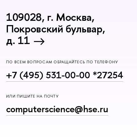
109028, г. Москва,
Покровский бульвар,
д. 11
ПО ВСЕМ ВОПРОСАМ ОБРАЩАЙТЕСЬ ПО ТЕЛЕФОНУ
+7 (495) 531-00-00 *27254
ИЛИ ПИШИТЕ НА ПОЧТУ
computerscience@hse.ru