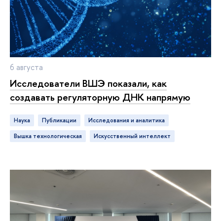
6 августа
Исследователи ВШЭ показали, как
создавать регуляторную ДНК напрямую
Наука
публикации
исследования и аналитика
ышка технологическая
искусственный интеллект