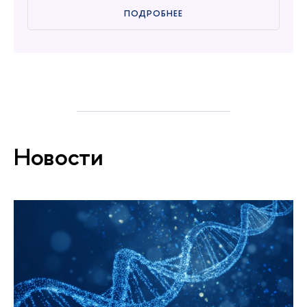
ПОДРОБНЕЕ
Новости