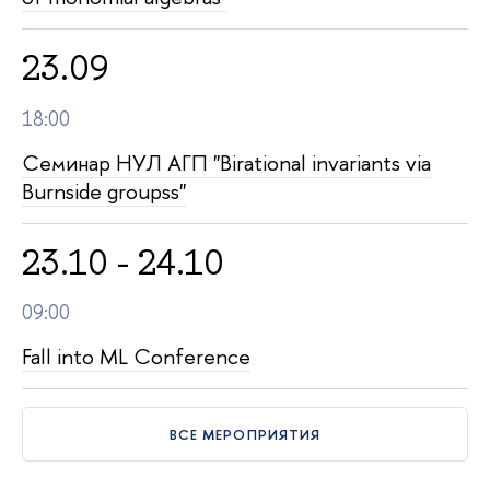
23.09
18:00
Семинар НУЛ АГП "Birational invariants via
Burnside groupss"
23.10 - 24.10
09:00
Fall into ML Conference
СЕ МЕРОПРИЯТИЯ