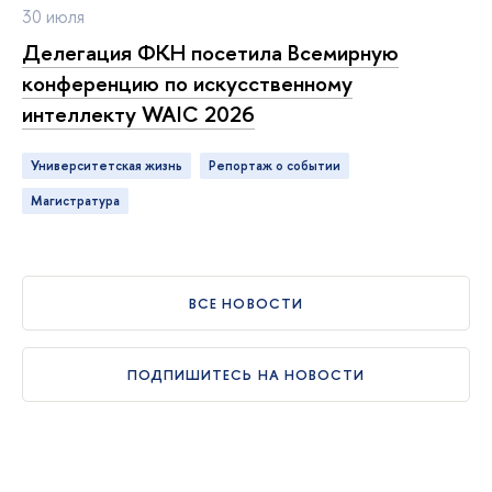
30 июля
Делегация ФКН посетила Всемирную
конференцию по искусственному
интеллекту WAIC 2026
Университетская жизнь
репортаж о событии
магистратура
СЕ НОВОСТИ
ПОДПИШИТЕСЬ НА НОВОСТИ