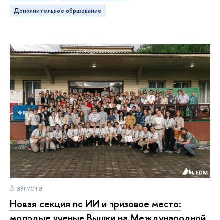
дополнительное образование
3 августа
Новая секция по ИИ и призовое место:
молодые ученые Вышки на Международной