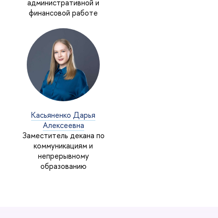
административной и
финансовой работе
Касьяненко Дарья
Алексеевна
Заместитель декана по
коммуникациям и
непрерывному
образованию