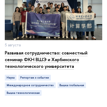
5 августа
Развивая сотрудничество: совместный
семинар ФКН ВШЭ и Харбинского
технологического университета
Наука
репортаж о событии
международное сотрудничество
ышка глобальная
ышка технологическая