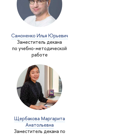
Самоненко Илья Юрьевич
Заместитель декана
по учебно-методической
работе
Щербакова Маргарита
Анатольевна
Заместитель декана по