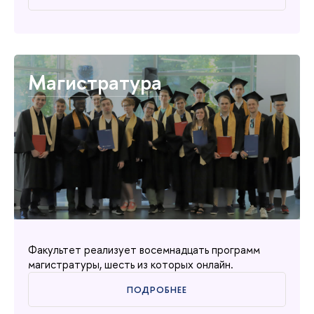
Магистратура
Факультет реализует восемнадцать программ
магистратуры, шесть из которых онлайн.
ПОДРОБНЕЕ