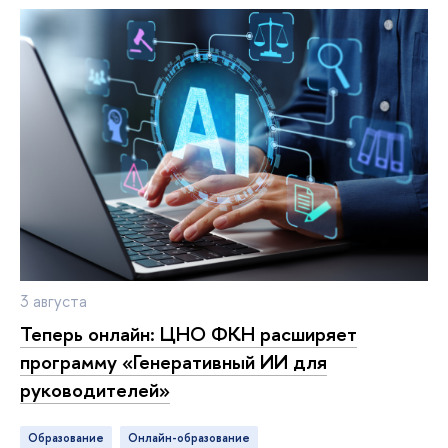
3 августа
Теперь онлайн: ЦНО ФКН расширяет
программу «Генеративный ИИ для
руководителей»
Образование
онлайн-образование