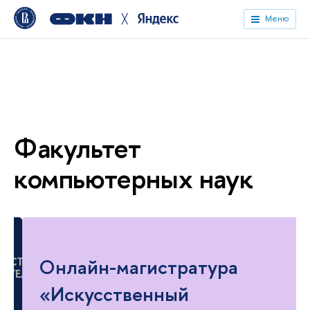
╳
Меню
Факультет
компьютерных наук
Онлайн-магистратура
«Искусственный