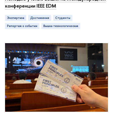
конференции IEEE EDM
Экспертиза
достижения
студенты
репортаж о событии
ышка технологическая