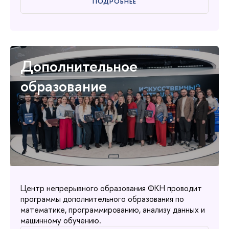
ПОДРОБНЕЕ
Дополнительное
образование
Центр непрерывного образования ФКН проводит
программы дополнительного образования по
математике, программированию, анализу данных и
машинному обучению.