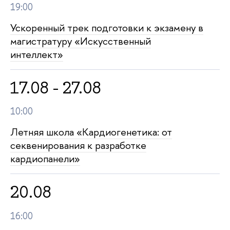
19:00
Ускоренный трек подготовки к экзамену
магистратуру «Искусственный
интеллект»
17.08 - 27.08
10:00
Летняя школа «Кардиогенетика: от
секвенирования к разработке
кардиопанели»
20.08
16:00