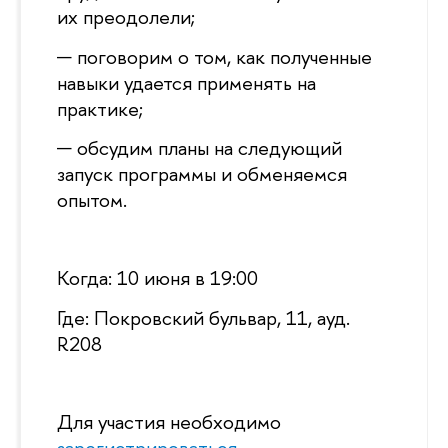
их преодолели;
поговорим о том, как полученные
навыки удается применять на
практике;
обсудим планы на следующий
запуск программы и обменяемся
опытом.
Когда: 10 июня в 19:00
Где: Покровский бульвар, 11, ауд.
R208
Для участия необходимо
зарегистрироваться
.