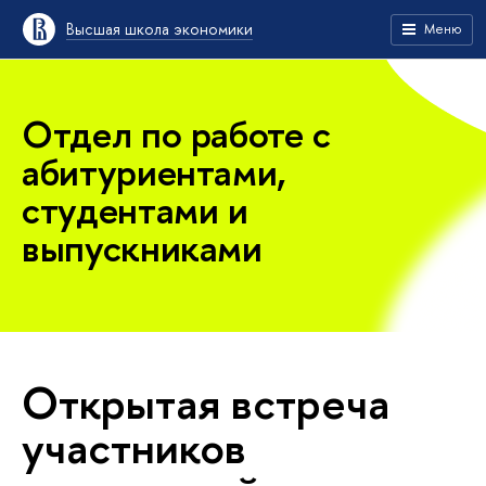
Высшая школа экономики
Меню
Отдел по работе с
абитуриентами,
студентами и
выпускниками
Открытая встреча
участников