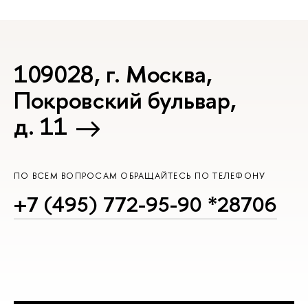
109028, г. Москва,
Покровский бульвар,
д. 11
ПО ВСЕМ ВОПРОСАМ ОБРАЩАЙТЕСЬ ПО ТЕЛЕФОНУ
+7 (495) 772-95-90 *28706