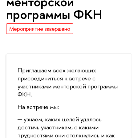
менторской
программы ФКН
Мероприятие завершено
Приглашаем всех желающих
присоединиться к встрече с
участниками менторской программы
ФКН.
На встрече мы:
узнаем, каких целей удалось
достичь участникам, с какими
трудностями они столкнулись и как