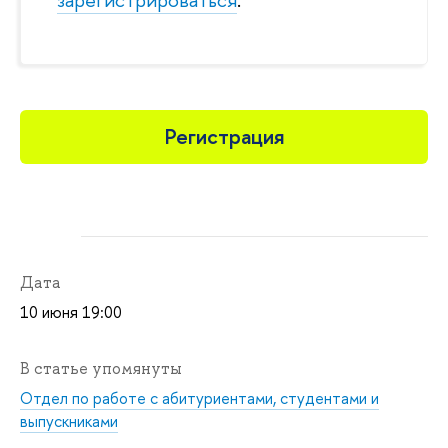
Регистрация
Дата
10 июня 19:00
В статье упомянуты
Отдел по работе с абитуриентами, студентами и
выпускниками