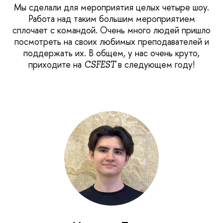
Мы сделали для мероприятия целых четыре шоу.
Работа над таким большим мероприятием
сплочает с командой. Очень много людей пришло
посмотреть на своих любимых преподавателей и
поддержать их. В общем, у нас очень круто,
приходите на
в следующем году!
CSFEST