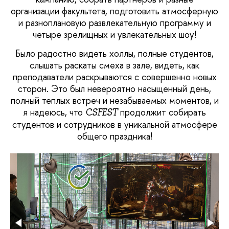
организации факультета, подготовить атмосферную
и разноплановую развлекательную программу и
четыре зрелищных и увлекательных шоу!
Было радостно видеть холлы, полные студентов,
слышать раскаты смеха в зале, видеть, как
преподаватели раскрываются с совершенно новых
сторон. Это был невероятно насыщенный день,
полный теплых встреч и незабываемых моментов, и
я надеюсь, что
продолжит собирать
CSFEST
студентов и сотрудников в уникальной атмосфере
общего праздника!