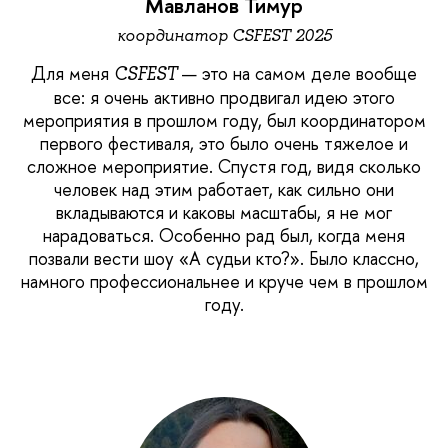
Мавланов Тимур
координатор CSFEST 2025
Для меня
— это на самом деле вообще
CSFEST
все: я очень активно продвигал идею этого
мероприятия в прошлом году, был координатором
первого фестиваля, это было очень тяжелое и
сложное мероприятие. Спустя год, видя сколько
человек над этим работает, как сильно они
вкладываются и каковы масштабы, я не мог
нарадоваться. Особенно рад был, когда меня
позвали вести шоу «А судьи кто?». Было классно,
намного профессиональнее и круче чем в прошлом
году.