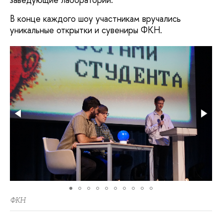
В конце каждого шоу участникам вручались
уникальные открытки и сувениры ФКН.
ФКН