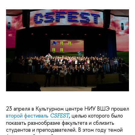
23 апреля в Культурном центре НИУ ВШЭ прошел
второй фестиваль
, целью которого было
CSFEST
показать разнообразие факультета и сблизить
студентов и преподавателей. В этом году темой