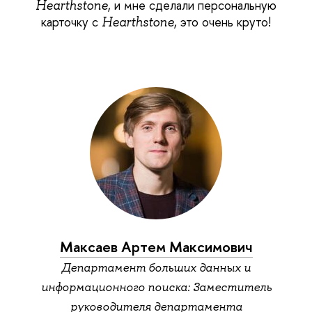
, и мне сделали персональную
Hearthstone
карточку с
, это очень круто!
Hearthstone
Максаев Артем Максимович
Департамент больших данных и
информационного поиска: Заместитель
руководителя департамента