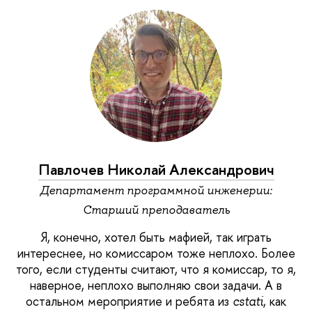
Павлочев Николай Александрович
Департамент программной инженерии:
Старший преподаватель
Я, конечно, хотел быть мафией, так играть
интереснее, но комиссаром тоже неплохо. Более
того, если студенты считают, что я комиссар, то я,
наверное, неплохо выполняю свои задачи. А в
остальном мероприятие и ребята из
, как
cstati