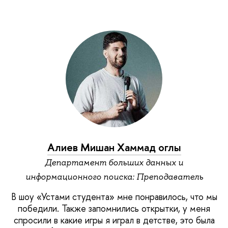
Алиев Мишан Хаммад оглы
Департамент больших данных и
информационного поиска: Преподаватель
В шоу «Устами студента» мне понравилось, что мы
победили. Также запомнились открытки, у меня
спросили в какие игры я играл в детстве, это была