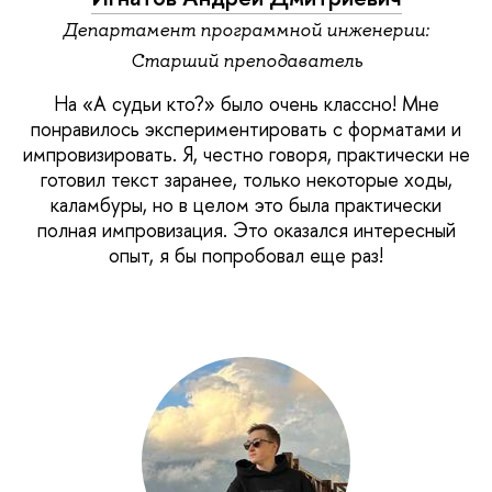
Департамент программной инженерии:
Старший преподаватель
На «А судьи кто?» было очень классно! Мне
понравилось экспериментировать с форматами и
импровизировать. Я, честно говоря, практически не
готовил текст заранее, только некоторые ходы,
каламбуры, но в целом это была практически
полная импровизация. Это оказался интересный
опыт, я бы попробовал еще раз!