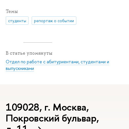
Темы
студенты
репортаж о событии
В статье упомянуты
Отдел по работе с абитуриентами, студентами и
выпускниками
109028, г. Москва,
Покровский бульвар,
д. 11