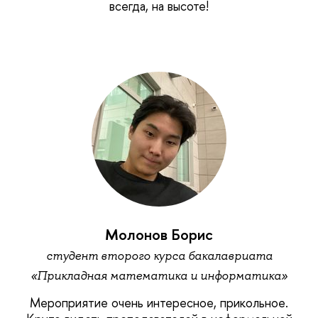
всегда, на высоте!
Молонов Борис
студент второго курса бакалавриата
«Прикладная математика и информатика»
Мероприятие очень интересное, прикольное.