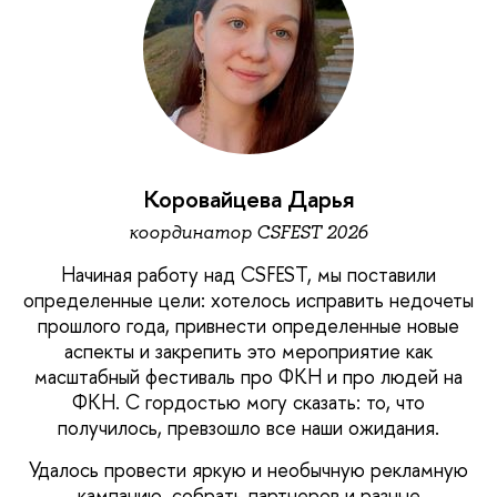
Коровайцева Дарья
координатор CSFEST 2026
Начиная работу над CSFEST, мы поставили
определенные цели: хотелось исправить недочеты
прошлого года, привнести определенные новые
аспекты и закрепить это мероприятие как
масштабный фестиваль про ФКН и про людей на
ФКН. С гордостью могу сказать: то, что
получилось, превзошло все наши ожидания.
Удалось провести яркую и необычную рекламную
кампанию, собрать партнеров и разные