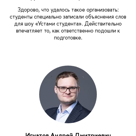
Здорово, что удалось такое организовать:
студенты специально записали объяснения слов
для шоу «Устами студента». Действительно
впечатляет то, как ответственно подошли к
подготовке.
Игнатов Андрей Дмитриевич