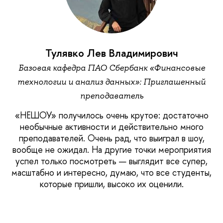
Тулявко Лев Владимирович
Базовая кафедра ПАО Сбербанк «Финансовые
технологии и анализ данных»: Приглашенный
преподаватель
«НЕШОУ» получилось очень крутое: достаточно
необычные активности и действительно много
преподавателей. Очень рад, что выиграл в шоу,
вообще не ожидал. На другие точки мероприятия
успел только посмотреть — выглядит все супер,
масштабно и интересно, думаю, что все студенты,
которые пришли, высоко их оценили.