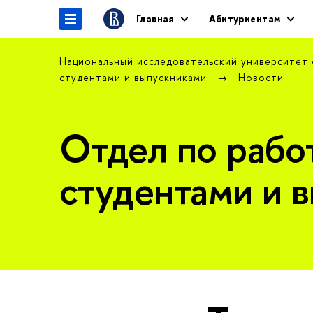
Главная
Абитуриентам
Национальный исследовательский университет
студентами и выпускниками
Новости
Отдел по рабо
студентами и 