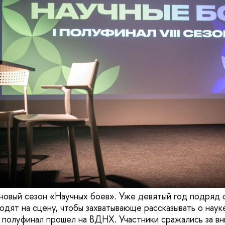
 новый сезон «Научных боев». Уже девятый год подряд 
одят на сцену, чтобы захватывающе рассказывать о наук
 полуфинал прошел на ВДНХ. Участники сражались за вн