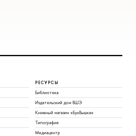
РЕСУРСЫ
Библиотека
Издательский дом ВШЭ
Книжный магазин «БукВышка»
Типография
Медиацентр