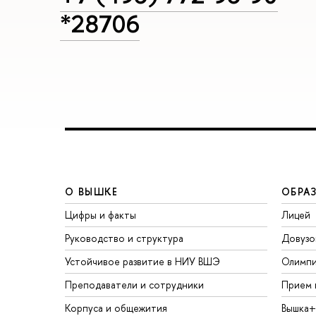
*28706
О ВЫШКЕ
ОБРА
Цифры и факты
Лицей
Руководство и структура
Довузо
Устойчивое развитие в НИУ ВШЭ
Олимп
Преподаватели и сотрудники
Прием 
Корпуса и общежития
Вышка+