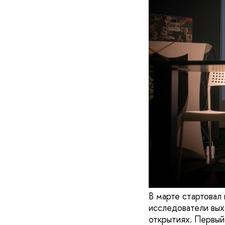
В марте стартовал
исследователи вых
открытиях. Первый