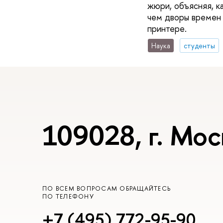
жюри, объясняя, к
чем дворы времен 
принтере.
Наука
студенты
109028, г. Мос
ПО ВСЕМ ВОПРОСАМ ОБРАЩАЙТЕСЬ
ПО ТЕЛЕФОНУ
+7 (495) 772-95-90