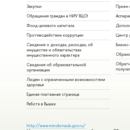
Закупки
Прием 
Обращения граждан в НИУ ВШЭ
Аспира
Фонд целевого капитала
Дополн
Противодействие коррупции
Центр 
Сведения о доходах, расходах, об
Бизнес
имуществе и обязательствах
Образо
имущественного характера
Обратн
Сведения об образовательной
получа
организации
Людям с ограниченными возможностями
здоровья
Единая платежная страница
Работа в Вышке
http://www.minobrnauki.gov.ru/