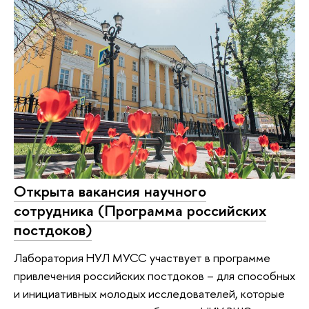
Открыта вакансия научного
сотрудника (Программа российских
постдоков)
Лаборатория НУЛ МУСС участвует в программе
привлечения российских постдоков – для способных
и инициативных молодых исследователей, которые