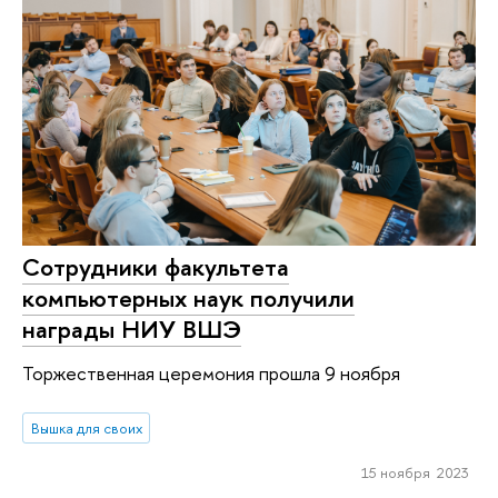
Сотрудники факультета
компьютерных наук получили
награды НИУ ВШЭ
Торжественная церемония прошла 9 ноября
Вышка для своих
15 ноября 2023