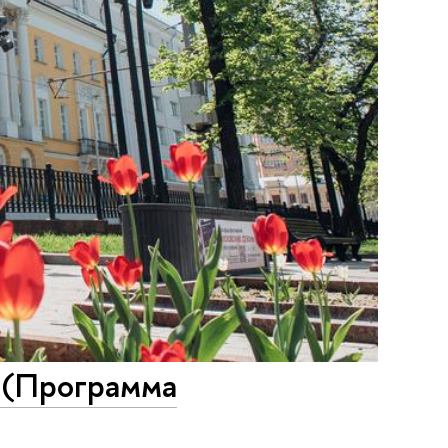
а (Программа