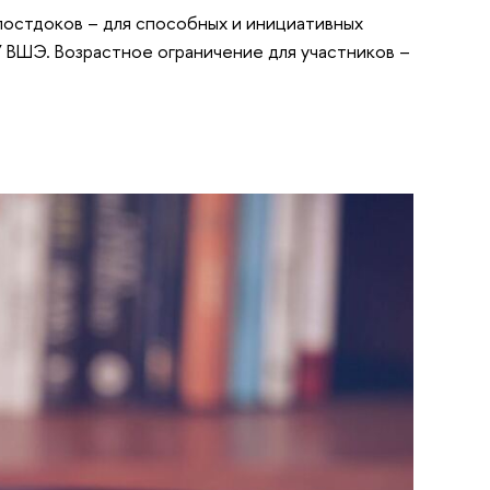
остдоков – для способных и инициативных
 ВШЭ. Возрастное ограничение для участников –