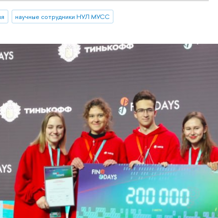
ия
научные сотрудники НУЛ МУСС