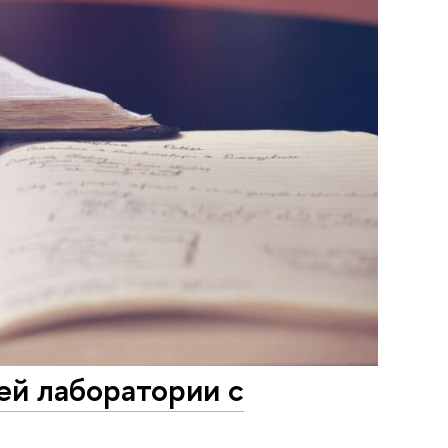
ей лаборатории с