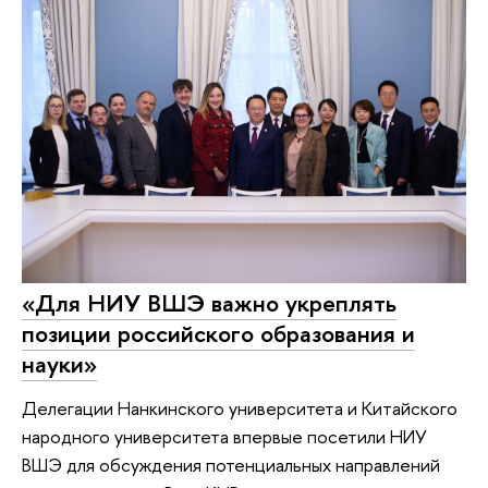
«Для НИУ ВШЭ важно укреплять
позиции российского образования и
науки»
Делегации Нанкинского университета и Китайского
народного университета впервые посетили НИУ
ВШЭ для обсуждения потенциальных направлений