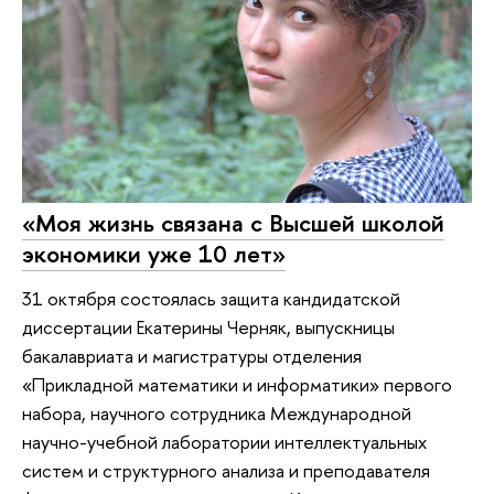
«Моя жизнь связана с Высшей школой
экономики уже 10 лет»
31 октября состоялась защита кандидатской
диссертации Екатерины Черняк, выпускницы
бакалавриата и магистратуры отделения
«Прикладной математики и информатики» первого
набора, научного сотрудника Международной
научно-учебной лаборатории интеллектуальных
систем и структурного анализа и преподавателя