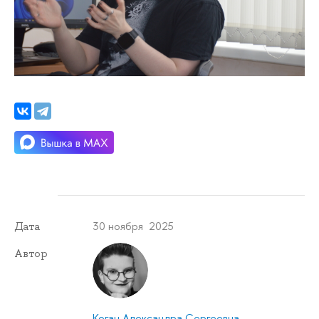
30 ноября 2025
Дата
Автор
Коган Александра Сергеевна