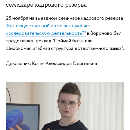
семинаре кадрового резерва
23 ноября на выездном семинаре кадрового резерва
"Как искусственный интеллект меняет
исследовательскую деятельность?"
в Вороново был
представлен доклад "Поймай бота, или
Широкомасштабная структура естественного языка".
Докладчик: Коган Александра Сергеевна