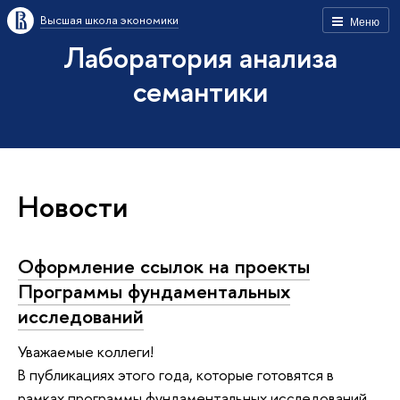
Высшая школа экономики
Меню
Лаборатория анализа
семантики
Новости
Оформление ссылок на проекты
Программы фундаментальных
исследований
Уважаемые коллеги!
В публикациях этого года, которые готовятся в
рамках программы фундаментальных исследований,