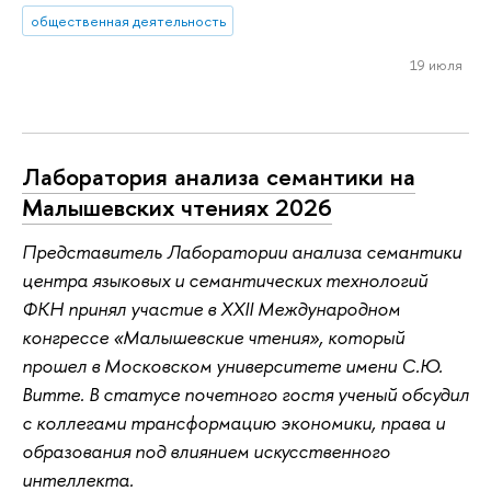
общественная деятельность
19 июля
Лаборатория анализа семантики на
Малышевских чтениях 2026
Представитель Лаборатории анализа семантики
центра языковых и семантических технологий
ФКН принял участие в XXII Международном
конгрессе «Малышевские чтения», который
прошел в Московском университете имени С.Ю.
Витте. В статусе почетного гостя ученый обсудил
с коллегами трансформацию экономики, права и
образования под влиянием искусственного
интеллекта.