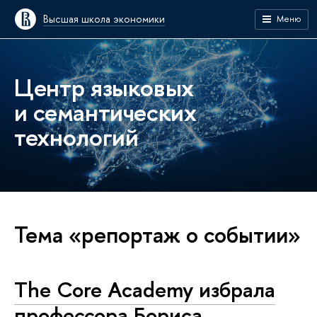
Высшая школа экономики
Меню
Центр языковых
и семантических
технологий
Тема «репортаж о событии»
The Core Academy избрала
профессора Бориса