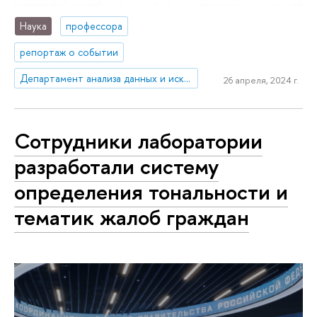
Наука
профессора
репортаж о событии
Департамент анализа данных и искусственного интеллекта
26 апреля, 2024 г.
Сотрудники лаборатории
разработали систему
определения тональности и
тематик жалоб граждан