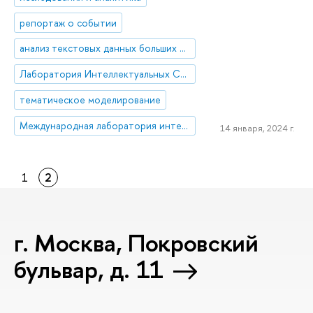
репортаж о событии
анализ текстовых данных больших объемов
Лаборатория Интеллектуальных Систем и Структурного Анализа
тематическое моделирование
Международная лаборатория интеллектуальных систем и структурного анализа
14 января, 2024 г.
1
2
г. Москва, Покровский
бульвар, д. 11