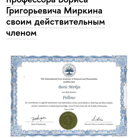
Григорьевича Миркина
своим действительным
членом