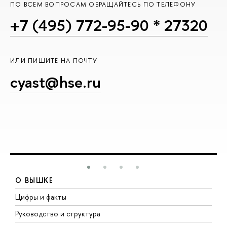
ПО ВСЕМ ВОПРОСАМ ОБРАЩАЙТЕСЬ ПО ТЕЛЕФОНУ
+7 (495) 772-95-90 * 27320
ИЛИ ПИШИТЕ НА ПОЧТУ
cyast@hse.ru
О ВЫШКЕ
Цифры и факты
Л
Руководство и структура
Д