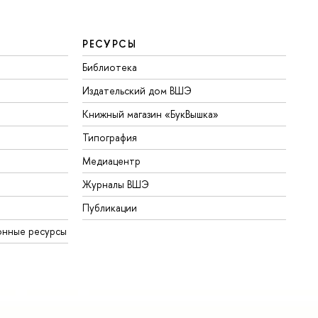
РЕСУРСЫ
Библиотека
Издательский дом ВШЭ
Книжный магазин «БукВышка»
Типография
Медиацентр
Журналы ВШЭ
Публикации
онные ресурсы