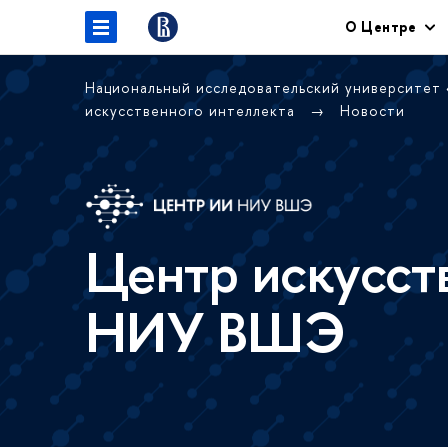
О Центре
Национальный исследовательский университет
искусственного интеллекта
Новости
Центр искусст
НИУ ВШЭ