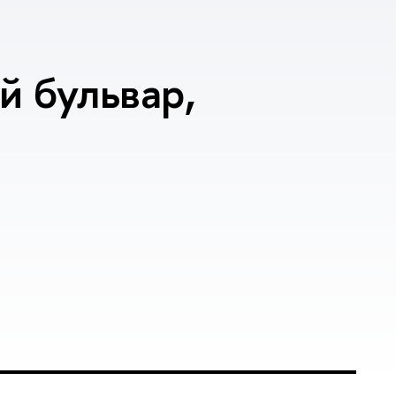
 бульвар,