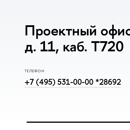
Проектный офис
д. 11, каб. T720
ТЕЛЕФОН
+7 (495) 531-00-00 *28692