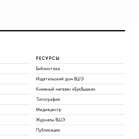
РЕСУРСЫ
Библиотека
Издательский дом ВШЭ
Книжный магазин «БукВышка»
Типография
Медиацентр
Журналы ВШЭ
Публикации