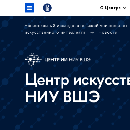
О Центре
Национальный исследовательский университет
искусственного интеллекта
Новости
Центр искусст
НИУ ВШЭ