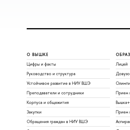
О ВЫШКЕ
ОБРА
Цифры и факты
Лицей
Руководство и структура
Довузо
Устойчивое развитие в НИУ ВШЭ
Олимп
Преподаватели и сотрудники
Прием 
Корпуса и общежития
Вышка+
Закупки
Прием 
Обращения граждан в НИУ ВШЭ
Аспира