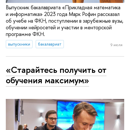
Выпускник бакалавриата «Прикладная математика
и информатика» 2023 года Марк Рофин рассказал
об учебе на ФКН, поступлении в зарубежные вузы,
обучении нейросетей и участии в менторской
программе ФКН.
выпускники
бакалавриат
9 июля
«Старайтесь получить от
обучения максимум»