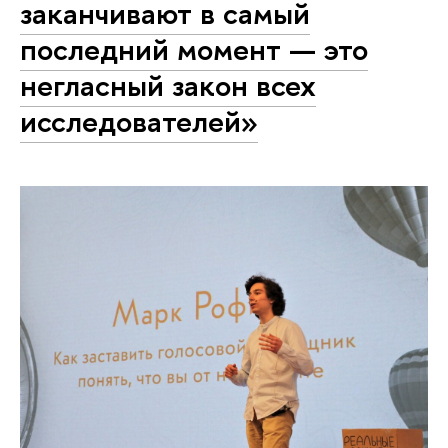
заканчивают в самый
последний момент — это
негласный закон всех
исследователей»