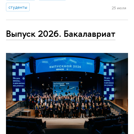
студенты
25 июля
Выпуск 2026. Бакалавриат