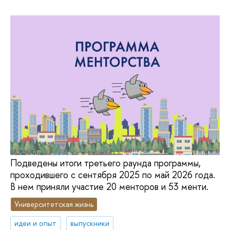
Подведены итоги третьего раунда программы,
проходившего с сентября 2025 по май 2026 года.
В нем приняли участие 20 менторов и 53 менти.
Университетская жизнь
идеи и опыт
выпускники