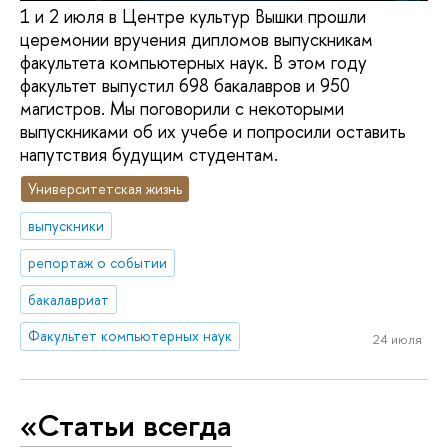
1 и 2 июля в Центре культур Вышки прошли
церемонии вручения дипломов выпускникам
факультета компьютерных наук. В этом году
факультет выпустил 698 бакалавров и 950
магистров. Мы поговорили с некоторыми
выпускниками об их учебе и попросили оставить
напутствия будущим студентам.
Университетская жизнь
выпускники
репортаж о событии
бакалавриат
Факультет компьютерных наук
24 июля
«Статьи всегда