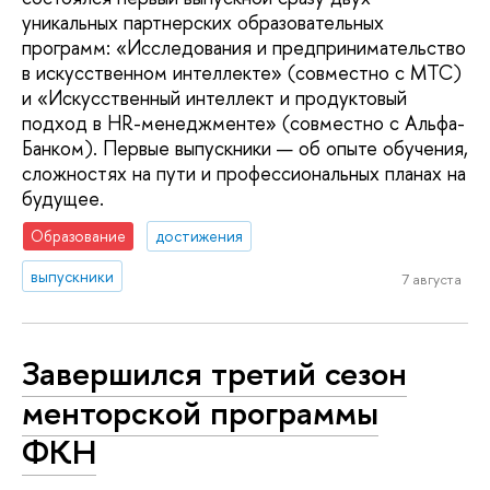
уникальных партнерских образовательных
программ: «Исследования и предпринимательство
в искусственном интеллекте» (совместно с МТС)
и «Искусственный интеллект и продуктовый
подход в HR-менеджменте» (совместно с Альфа-
Банком). Первые выпускники — об опыте обучения,
сложностях на пути и профессиональных планах на
будущее.
Образование
достижения
выпускники
7 августа
Завершился третий сезон
менторской программы
ФКН