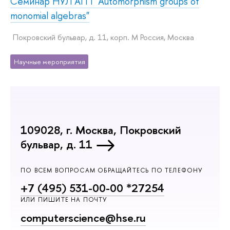
Семинар НУЛ АГП "Automorphism groups of
monomial algebras"
Покровский бульвар, д. 11, корп. M Россия, Москва
Научные мероприятия
109028, г. Москва, Покровский
бульвар, д. 11
ПО ВСЕМ ВОПРОСАМ ОБРАЩАЙТЕСЬ ПО ТЕЛЕФОНУ
+7 (495) 531-00-00 *27254
ИЛИ ПИШИТЕ НА ПОЧТУ
computerscience@hse.ru