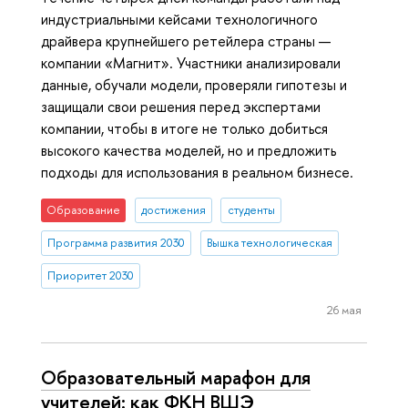
индустриальными кейсами технологичного
драйвера крупнейшего ретейлера страны —
компании «Магнит». Участники анализировали
данные, обучали модели, проверяли гипотезы и
защищали свои решения перед экспертами
компании, чтобы в итоге не только добиться
высокого качества моделей, но и предложить
подходы для использования в реальном бизнесе.
Образование
достижения
студенты
Программа развития 2030
Вышка технологическая
Приоритет 2030
26 мая
Образовательный марафон для
учителей: как ФКН ВШЭ