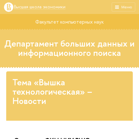
Высшая школа экономики
Меню
Факультет компьютерных наук
Департамент больших данных и
информационного поиска
Тема «Вышка
технологическая» –
Новости