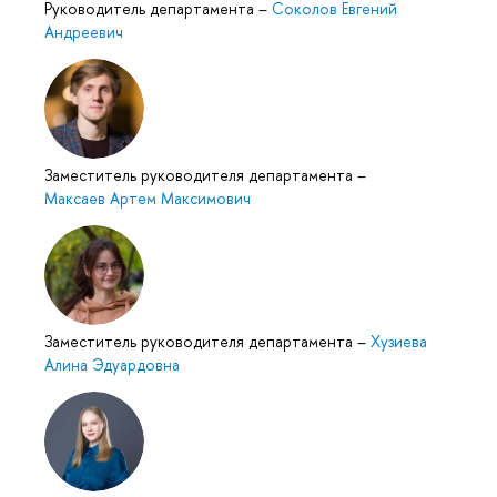
Руководитель департамента
–
Соколов Евгений
Андреевич
Заместитель руководителя департамента
–
Максаев Артем Максимович
Заместитель руководителя департамента
–
Хузиева
Алина Эдуардовна