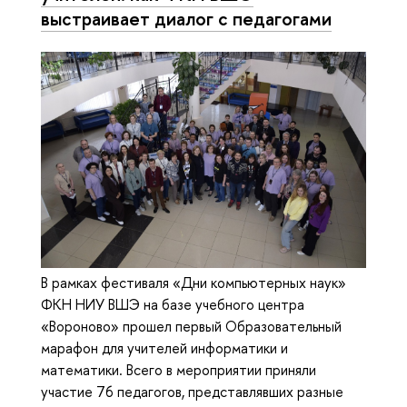
выстраивает диалог с педагогами
В рамках фестиваля «Дни компьютерных наук»
ФКН НИУ ВШЭ на базе учебного центра
«Вороново» прошел первый Образовательный
марафон для учителей информатики и
математики. Всего в мероприятии приняли
участие 76 педагогов, представлявших разные