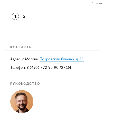
15 мая
1
2
КОНТАКТЫ
Адрес: г. Москва,
Покровский бульвар, д. 11
Телефон: 8 (495) 772-95-90 *27334
РУКОВОДСТВО