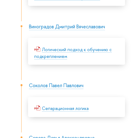
Виноградов Дмитрий Вячеславович
Логический подход к обучению с
подкреплением
Соколов Павел Павлович
Сепарационная логика
Серова Дарья Александровна