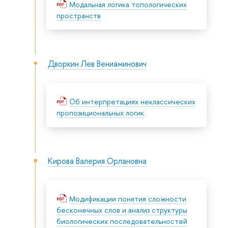
Модальная логика топологических
пространств
Дворкин Лев Вениаминович
Об интерпретациях неклассических
пропозициональных логик
Кирова Валерия Орлановна
Модификации понятия сложности
бесконечных слов и анализ структуры
биологических последовательностей