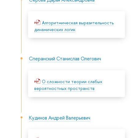
Алгоритмическая выразительность
динамических логик
Сперанский Станислав Олегович
О сложности теории слабых
вероятностных пространств
Кудинов Андрей Валерьевич