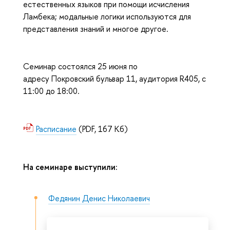
естественных языков при помощи исчисления
Ламбека; модальные логики используются для
представления знаний и многое другое.
Семинар состоялся 25 июня по
адресу Покровский бульвар 11, аудитория R405, с
11:00 до 18:00.
Расписание
(PDF, 167 Кб)
На семинаре выступили:
Федянин Денис Николаевич