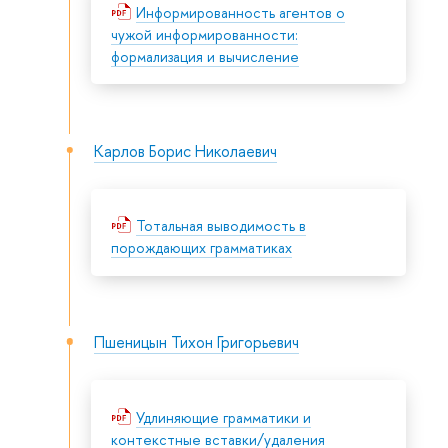
Информированность агентов о
чужой информированности:
формализация и вычисление
Карлов Борис Николаевич
Тотальная выводимость в
порождающих грамматиках
Пшеницын Тихон Григорьевич
Удлиняющие грамматики и
контекстные вставки/удаления