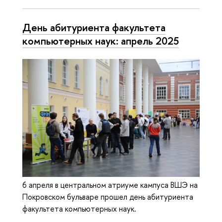
День абитуриента факультета
компьютерных наук: апрель 2025
6 апреля в центральном атриуме кампуса ВШЭ на
Покровском бульваре прошел день абитуриента
факультета компьютерных наук.