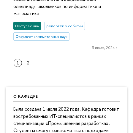
олимпиады школьников по информатике и
математике
Поступающим
репортаж о событии
Факультет компьютерных наук
3 июля, 2024 г.
1
2
О КАФЕДРЕ
Была создана 1 июля 2022 года. Кафедра готовит
востребованных ИТ-специалистов в рамках
специализации «Промышленная разработка».
Студенты смогут ознакомиться с подходами