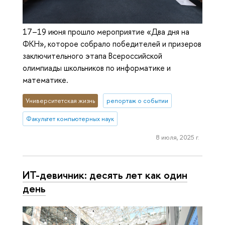
17–19 июня прошло мероприятие «Два дня на
ФКН», которое собрало победителей и призеров
заключительного этапа Всероссийской
олимпиады школьников по информатике и
математике.
Университетская жизнь
репортаж о событии
Факультет компьютерных наук
8 июля, 2025 г.
ИТ-девичник: десять лет как один
день