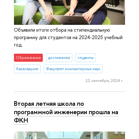
Объявили итоги отбора на стипендиальную
программу для студентов на 2024-2025 учебный
год.
Образование
достижения
студенты
бакалавриат
Факультет компьютерных наук
12 сентября, 2024 г.
Вторая летняя школа по
программной инженерии прошла на
ФКН