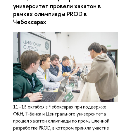
университет провели хакатон в
рамках олимпиады PROD в
Чебоксарах
11–13 октября в Чебоксарах при поддержке
ФКН, Т-Банка и Центрального университета
прошел хакатон олимпиады по промышленной
разработке PROD, в котором приняли участие