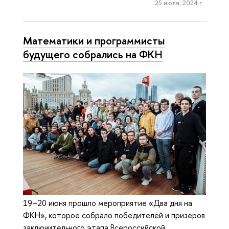
25 июля, 2024 г.
Математики и программисты
будущего собрались на ФКН
19–20 июня прошло мероприятие «Два дня на
ФКН», которое собрало победителей и призеров
заключительного этапа Всероссийской