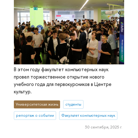
В этом году факультет компьютерных наук
провел торжественное открытие нового
учебного года для первокурсников в Центре
культур.
Университетская жизнь
студенты
репортаж о событии
Факультет компьютерных наук
30 сентября, 2025 г.