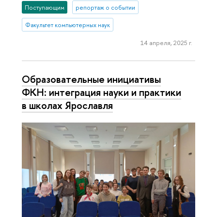
Поступающим
репортаж о событии
Факультет компьютерных наук
14 апреля, 2025 г.
Образовательные инициативы
ФКН: интеграция науки и практики
в школах Ярославля