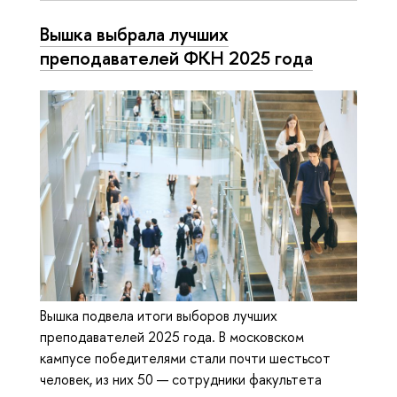
Вышка выбрала лучших
преподавателей ФКН 2025 года
Вышка подвела итоги выборов лучших
преподавателей 2025 года. В московском
кампусе победителями стали почти шестьсот
человек, из них 50 — сотрудники факультета