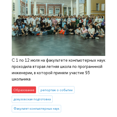
С 1 по 12 июля на факультете компьютерных наук
проходила вторая летняя школа по программной
инженерии, в которой приняли участие 93
школьника
Образование
репортаж о событии
довузовская подготовка
Факультет компьютерных наук