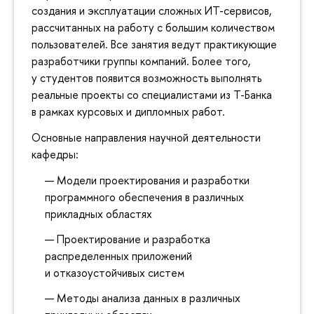
создания и эксплуатации сложных ИТ-сервисов,
рассчитанных на работу с большим количеством
пользователей. Все занятия ведут практикующие
разработчики группы компаний. Более того,
у студентов появится возможность выполнять
реальные проекты со специалистами из Т-Банка
в рамках курсовых и дипломных работ.
Основные направления научной деятельности
кафедры:
Модели проектирования и разработки
программного обеспечения в различных
прикладных областях
Проектирование и разработка
распределенных приложений
и отказоустойчивых систем
Методы анализа данных в различных