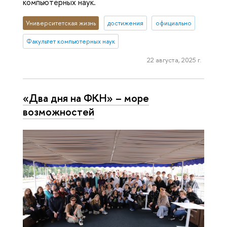
компьютерных наук.
Университетская жизнь
достижения
официально
Факультет компьютерных наук
22 августа, 2025 г.
«Два дня на ФКН» – море
возможностей