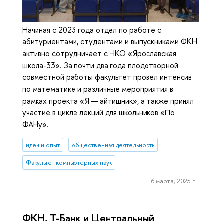
Начиная с 2023 года отдел по работе с
абитуриентами, студентами и выпускниками ФКН
активно сотрудничает с НКО «Ярославская
школа-33». За почти два года плодотворной
совместной работы факультет провел интенсив
по математике и различные мероприятия в
рамках проекта «Я — айтишник», а также принял
участие в цикле лекций для школьников «По
ФАНу».
идеи и опыт
общественная деятельность
Факультет компьютерных наук
6 марта, 2025 г.
ФКН, Т-Банк и Центральный