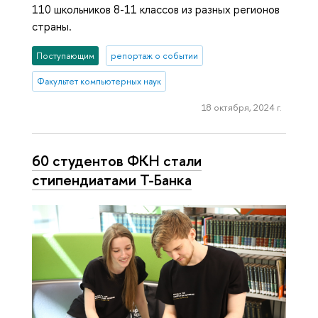
110 школьников 8-11 классов из разных регионов
страны.
Поступающим
репортаж о событии
Факультет компьютерных наук
18 октября, 2024 г.
60 студентов ФКН стали
стипендиатами Т-Банка