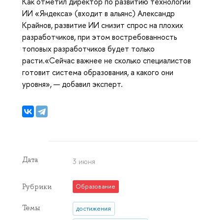
Как отметил директор по развитию технологий
ИИ «Яндекса» (входит в альянс) Александр
Крайнов, развитие ИИ снизит спрос на плохих
разработчиков, при этом востребованность
топовых разработчиков будет только
расти.«Сейчас важнее не сколько специалистов
готовит система образования, а какого они
уровня», — добавил эксперт.
Дата
3 июня
Рубрики
Образование
Темы
достижения