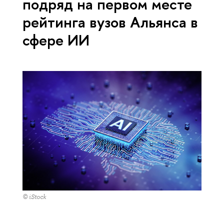
подряд на первом месте
рейтинга вузов Альянса в
сфере ИИ
© iStock