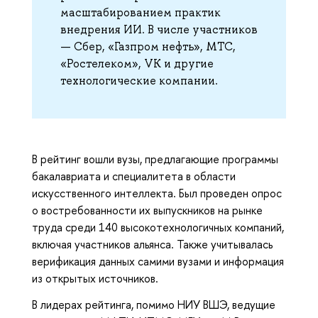
масштабированием практик
внедрения ИИ. В числе участников
— Сбер, «Газпром нефть», МТС,
«Ростелеком», VK и другие
технологические компании.
В рейтинг вошли вузы, предлагающие программы
бакалавриата и специалитета в области
искусственного интеллекта. Был проведен опрос
о востребованности их выпускников на рынке
труда среди 140 высокотехнологичных компаний,
включая участников альянса. Также учитывалась
верификация данных самими вузами и информация
из открытых источников.
В лидерах рейтинга, помимо НИУ ВШЭ, ведущие