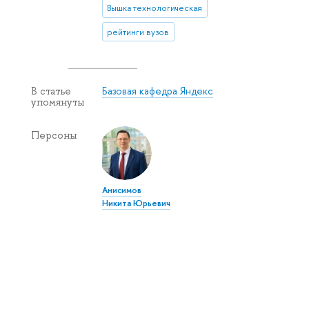
Вышка технологическая
рейтинги вузов
Базовая кафедра Яндекс
В статье
упомянуты
Персоны
Анисимов
Никита Юрьевич