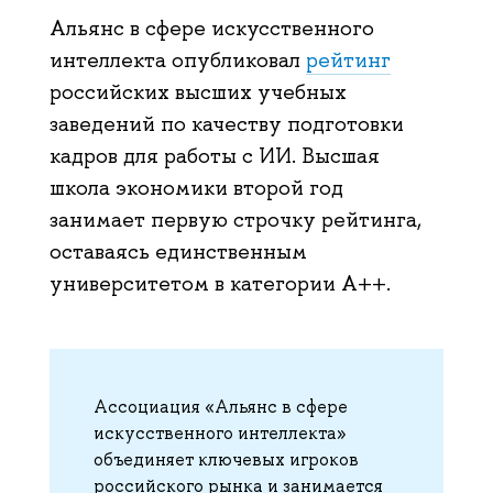
Альянс в сфере искусственного
интеллекта опубликовал
рейтинг
российских высших учебных
заведений по качеству подготовки
кадров для работы с ИИ. Высшая
школа экономики второй год
занимает первую строчку рейтинга,
оставаясь единственным
университетом в категории A++.
Ассоциация «Альянс в сфере
искусственного интеллекта»
объединяет ключевых игроков
российского рынка и занимается