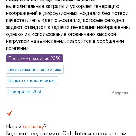
вычислительные затраты и ускоряет генерацию
изображений в диффузионных моделях без потери
качества. Речь идет о моделях, которые сегодня
задают стандарт в задачах генерации изображений,
однако их использование ограничено высокой
нагрузкой на вычисления, говорится в сообщении
компании.
Программа развития 2030
исследования и аналитика
Вышка технологическая
Приоритет 2030
16 апреля
Нашли
опечатку
?
Выделите её, нажмите Ctrl+Enter и отправьте нам