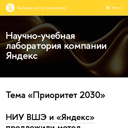
Высшая школа экономики
Меню
Научно-учебная
лаборатория компании
Яндекс
Тема «Приоритет 2030»
НИУ ВШЭ и «Яндекс»
предложили метод