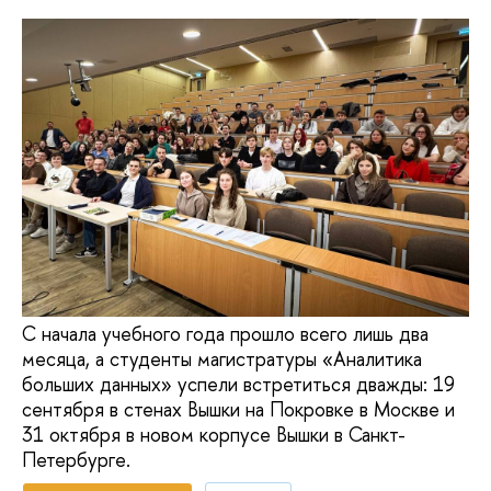
С начала учебного года прошло всего лишь два
месяца, а студенты магистратуры «Аналитика
больших данных» успели встретиться дважды: 19
сентября в стенах Вышки на Покровке в Москве и
31 октября в новом корпусе Вышки в Санкт-
Петербурге.