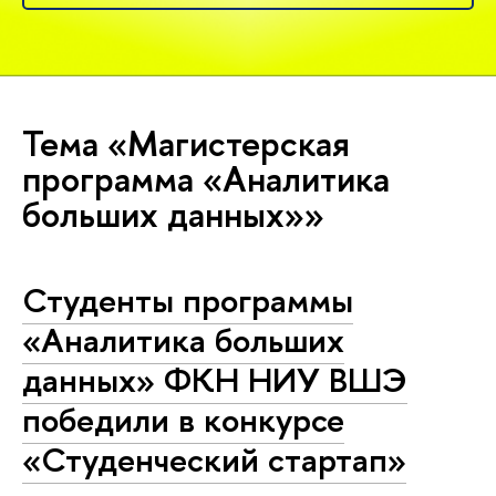
Тема «Магистерская
программа «Аналитика
больших данных»»
Студенты программы
«Аналитика больших
данных» ФКН НИУ ВШЭ
победили в конкурсе
«Студенческий стартап»