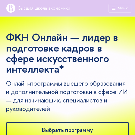
Высшая школа экономики
Меню
ФКН Онлайн — лидер в
подготовке кадров в
сфере искусственного
интеллекта*
Онлайн-программы высшего образования
и дополнительной подготовки в сфере ИИ
— для начинающих, специалистов и
руководителей
Выбрать программу