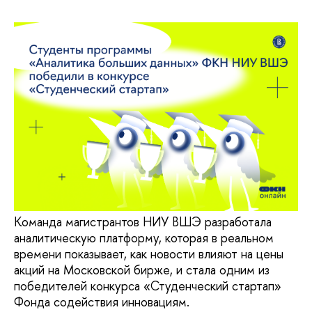
Команда магистрантов НИУ ВШЭ разработала
аналитическую платформу, которая в реальном
времени показывает, как новости влияют на цены
акций на Московской бирже, и стала одним из
победителей конкурса «Студенческий стартап»
Фонда содействия инновациям.