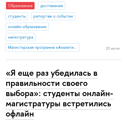
Образование
достижения
студенты
репортаж о событии
онлайн-образование
магистратура
Магистерская программа «Аналитика больших данных»
25 июля
«Я еще раз убедилась в
правильности своего
выбора»: студенты онлайн-
магистратуры встретились
офлайн