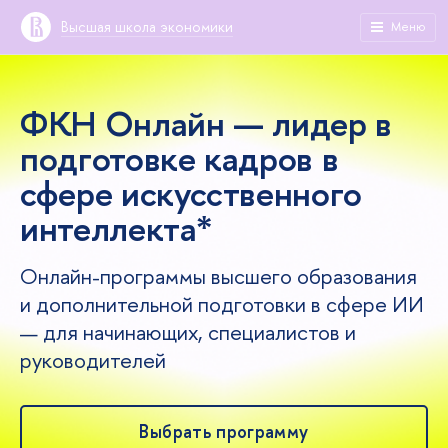
Высшая школа экономики
Меню
ФКН Онлайн — лидер в
подготовке кадров в
сфере искусственного
интеллекта*
Онлайн-программы высшего образования
и дополнительной подготовки в сфере ИИ
— для начинающих, специалистов и
руководителей
Выбрать программу