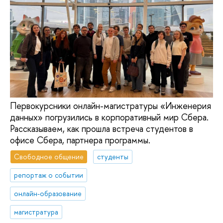
Первокурсники онлайн-магистратуры «Инженерия
данных» погрузились в корпоративный мир Сбера.
Рассказываем, как прошла встреча студентов в
офисе Сбера, партнера программы.
Свободное общение
студенты
репортаж о событии
онлайн-образование
магистратура