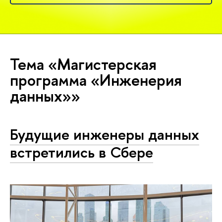
Тема «Магистерская
программа «Инженерия
данных»»
Будущие инженеры данных
встретились в Сбере