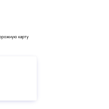
дорожную карту