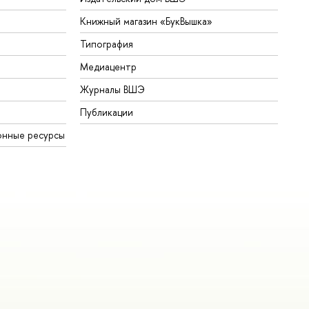
Книжный магазин «БукВышка»
Типография
Медиацентр
Журналы ВШЭ
Публикации
нные ресурсы