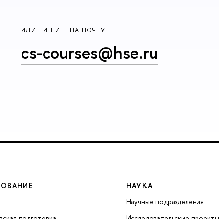
ИЛИ ПИШИТЕ НА ПОЧТУ
cs-courses@hse.ru
ЗОВАНИЕ
НАУКА
Научные подразделения
вская подготовка
Исследовательские проекты