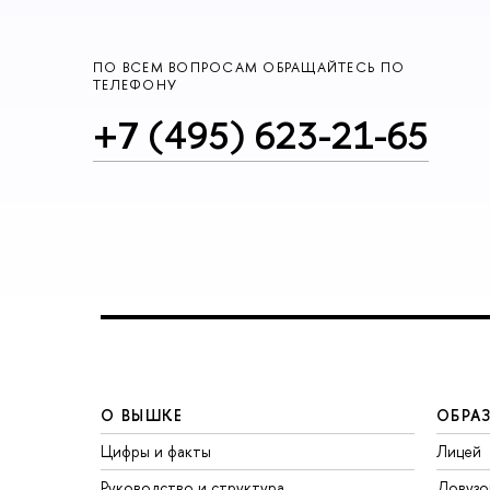
ПО ВСЕМ ВОПРОСАМ ОБРАЩАЙТЕСЬ ПО
ТЕЛЕФОНУ
+7 (495) 623-21-65
О ВЫШКЕ
ОБРА
Цифры и факты
Лицей
Руководство и структура
Довузо