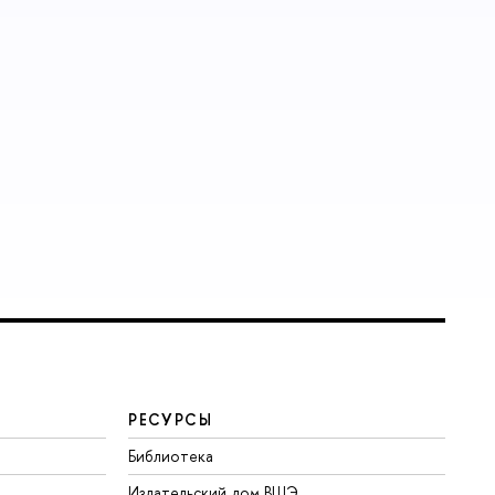
РЕСУРСЫ
Библиотека
Издательский дом ВШЭ