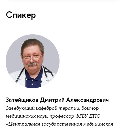
Спикер
Затейщиков Дмитрий Александрович
Заведующий кафедрой терапии, доктор
медицинских наук, профессор ФГБУ ДПО
«Центральная государственная медицинская