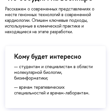
Расскажем о современных представлениях о
месте геномных технологий в современной
кардиологии. Опишем ключевые подходы,
используемые в клинической практике и
находящиеся на этапе разработки.
Кому будет интересно
студентам и специалистам в области
молекулярной биологии,
иоинформатики;
рачам терапевических
специальностей и врачам-лаборантам.