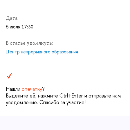
Дата
6 июля 17:30
статье упомянуты
Центр непрерывного образования
Нашли
опечатку
?
ыделите её, нажмите Ctrl+Enter и отправьте нам
уведомление. Спасибо за участие!