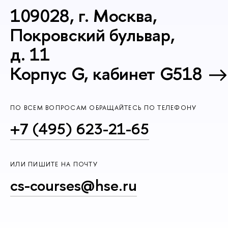
109028, г. Москва,
Покровский бульвар,
д. 11
Корпус G, кабинет G518
ПО ВСЕМ ВОПРОСАМ ОБРАЩАЙТЕСЬ ПО ТЕЛЕФОНУ
+7 (495) 623-21-65
ИЛИ ПИШИТЕ НА ПОЧТУ
cs-courses@hse.ru