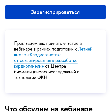
Зарегистрироваться
Приглашаем вас принять участие
ебинаре в рамках подготовки к
Летней
школе «Кардиогенетика:
от секвенирования к разработке
кардиопанели»
от Центра
иомедицинских исследований и
технологий ФКН
Что обсудим на вебинаре