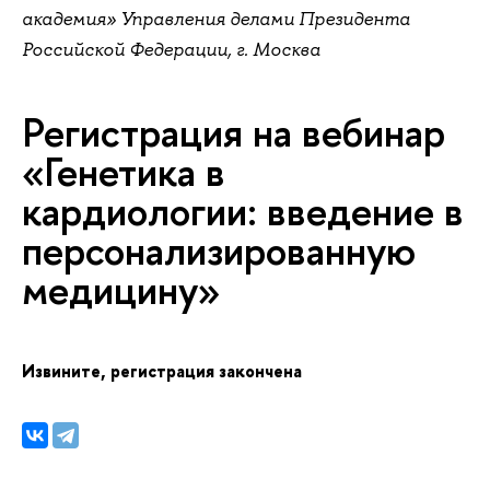
академия» Управления делами Президента
Российской Федерации, г. Москва
Регистрация на вебинар
«Генетика
кардиологии: введение
персонализированную
медицину»
Извините, регистрация закончена