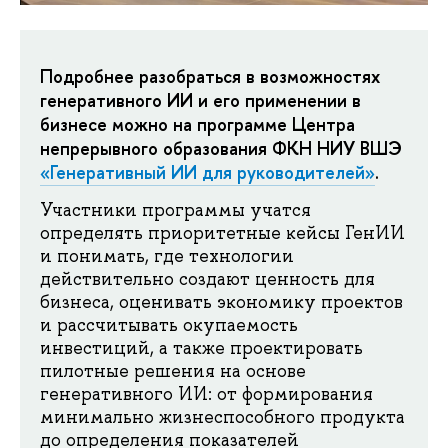
Подробнее разобраться в возможностях
генеративного ИИ и его применении в
бизнесе
можно на программе Центра
непрерывного образования ФКН НИУ ВШЭ
«Генеративный ИИ для руководителей»
.
Участники программы учатся
определять приоритетные кейсы ГенИИ
и понимать, где технологии
действительно создают ценность для
бизнеса, оценивать экономику проектов
и рассчитывать окупаемость
инвестиций, а также проектировать
пилотные решения на основе
генеративного ИИ: от формирования
минимально жизнеспособного продукта
до определения показателей