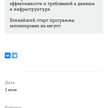
эффективности и требований к данным
и инфраструктуре.
Ближайший старт программы
запланирован на август.
Дата
2 июля
Рубрики