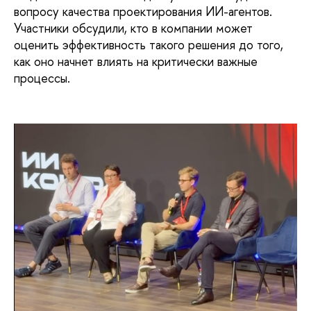
вопросу качества проектирования ИИ-агентов.
Участники обсудили, кто в компании может
оценить эффективность такого решения до того,
как оно начнет влиять на критически важные
процессы.