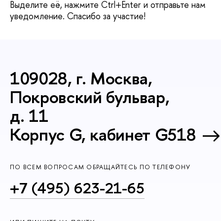
Выделите её, нажмите Ctrl+Enter и отправьте нам
уведомление. Спасибо за участие!
109028, г. Москва,
Покровский бульвар,
д. 11
Корпус G, кабинет G518
ПО ВСЕМ ВОПРОСАМ ОБРАЩАЙТЕСЬ ПО ТЕЛЕФОНУ
+7 (495) 623-21-65