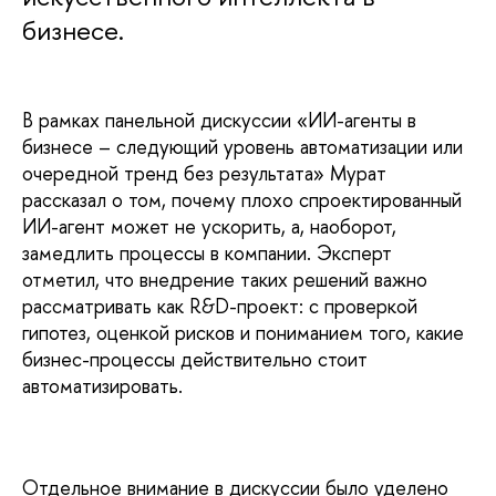
бизнесе.
В рамках панельной дискуссии «ИИ-агенты в
бизнесе – следующий уровень автоматизации или
очередной тренд без результата» Мурат
рассказал о том, почему плохо спроектированный
ИИ-агент может не ускорить, а, наоборот,
замедлить процессы в компании. Эксперт
отметил, что внедрение таких решений важно
рассматривать как R&D-проект: с проверкой
гипотез, оценкой рисков и пониманием того, какие
бизнес-процессы действительно стоит
автоматизировать.
Отдельное внимание в дискуссии было уделено