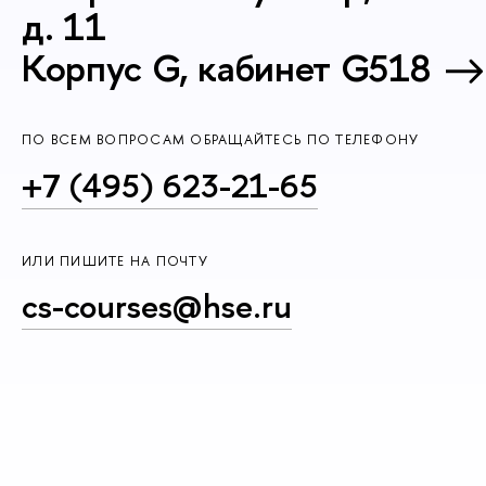
д. 11
Корпус G, кабинет G518
ПО ВСЕМ ВОПРОСАМ ОБРАЩАЙТЕСЬ ПО ТЕЛЕФОНУ
+7 (495) 623-21-65
ИЛИ ПИШИТЕ НА ПОЧТУ
cs-courses@hse.ru