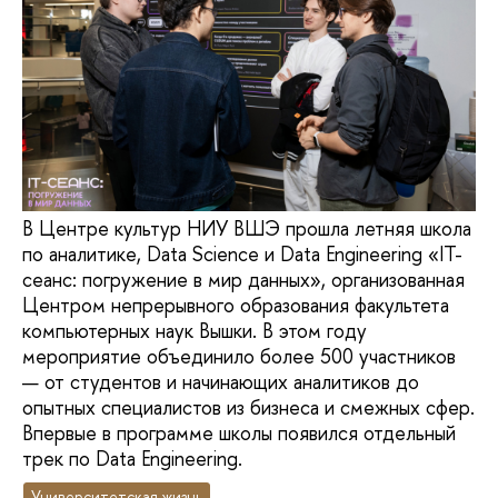
В Центре культур НИУ ВШЭ прошла летняя школа
по аналитике, Data Science и Data Engineering «IT-
сеанс: погружение в мир данных», организованная
Центром непрерывного образования факультета
компьютерных наук Вышки. В этом году
мероприятие объединило более 500 участников
— от студентов и начинающих аналитиков до
опытных специалистов из бизнеса и смежных сфер.
Впервые в программе школы появился отдельный
трек по Data Engineering.
Университетская жизнь