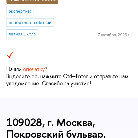
экспертиза
репортаж о событии
летняя школа
7 октября, 2025 г.
Нашли
опечатку
?
Выделите её, нажмите Ctrl+Enter и отправьте нам
уведомление. Спасибо за участие!
109028, г. Москва,
Покровский бульвар,