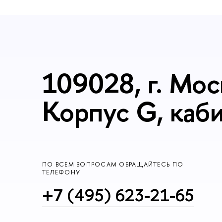
109028, г. Мос
Корпус G, каб
ПО ВСЕМ ВОПРОСАМ ОБРАЩАЙТЕСЬ ПО
ТЕЛЕФОНУ
+7 (495) 623-21-65