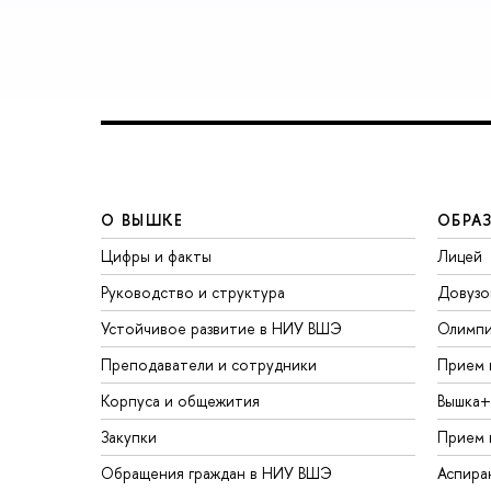
О ВЫШКЕ
ОБРА
Цифры и факты
Лицей
Руководство и структура
Довузо
Устойчивое развитие в НИУ ВШЭ
Олимп
Преподаватели и сотрудники
Прием 
Корпуса и общежития
Вышка+
Закупки
Прием 
Обращения граждан в НИУ ВШЭ
Аспира