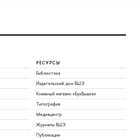
РЕСУРСЫ
Библиотека
Издательский дом ВШЭ
Книжный магазин «БукВышка»
Типография
Медиацентр
Журналы ВШЭ
Публикации