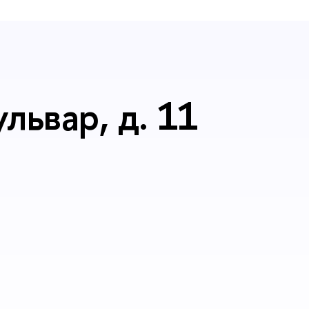
львар, д. 11