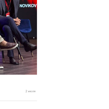
2 июля