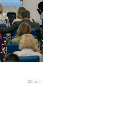
25 июня