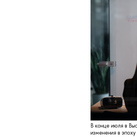
В конце июля в Вы
изменения в эпох