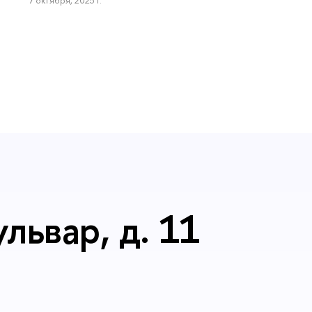
львар, д. 11