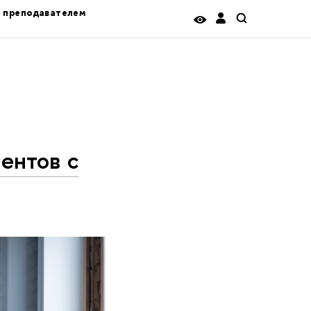
ь преподавателем
ентов с