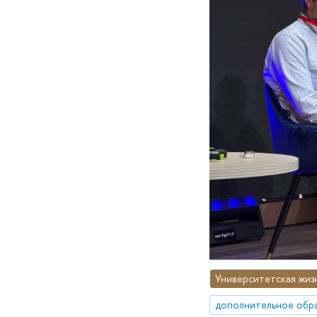
Университетская жиз
дополнительное обр