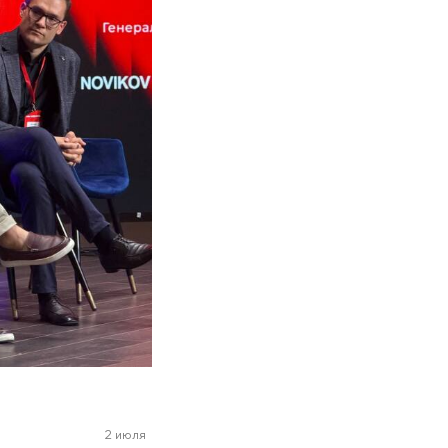
2 июля