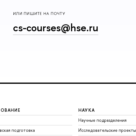
ИЛИ ПИШИТЕ НА ПОЧТУ
cs-courses@hse.ru
ЗОВАНИЕ
НАУКА
Научные подразделения
вская подготовка
Исследовательские проекты