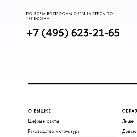
ПО ВСЕМ ВОПРОСАМ ОБРАЩАЙТЕСЬ ПО
ТЕЛЕФОНУ
+7 (495) 623-21-65
О ВЫШКЕ
ОБРА
Цифры и факты
Лицей
Руководство и структура
Довузо