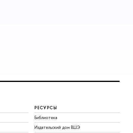
РЕСУРСЫ
Библиотека
Издательский дом ВШЭ