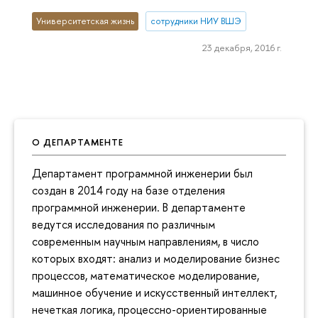
Университетская жизнь
сотрудники НИУ ВШЭ
23 декабря, 2016 г.
О ДЕПАРТАМЕНТЕ
Департамент программной инженерии был
создан в 2014 году на базе отделения
программной инженерии. В департаменте
ведутся исследования по различным
современным научным направлениям, в число
которых входят: анализ и моделирование бизнес
процессов, математическое моделирование,
машинное обучение и искусственный интеллект,
нечеткая логика, процессно-ориентированные