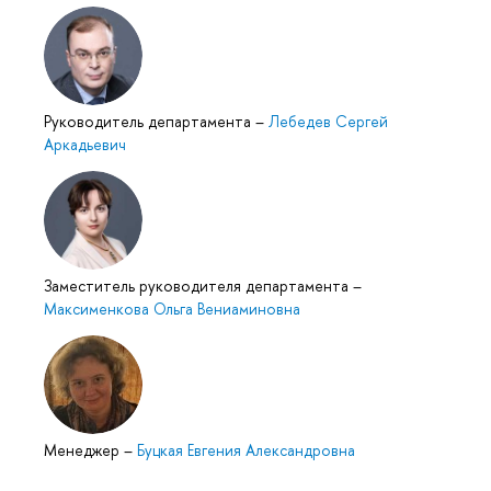
Руководитель департамента
–
Лебедев Сергей
Аркадьевич
Заместитель руководителя департамента
–
Максименкова Ольга Вениаминовна
Менеджер
–
Буцкая Евгения Александровна