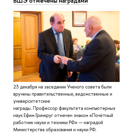
ВШЭ отмечены наградами
23 декабря на заседании Ученого совета были
вручены правительственные, ведомственные и
университетские
награды. Профессор факультета компьютерных
наук Ефим Гринкруг отмечен знаком «Почётный
работник науки и техники РФ» — наградой
Министерства образования и науки РФ.