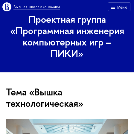
Высшая школа экономики
Меню
Проектная группа
«Программная инженерия
компьютерных игр –
ПИКИ»
Тема «Вышка
технологическая»