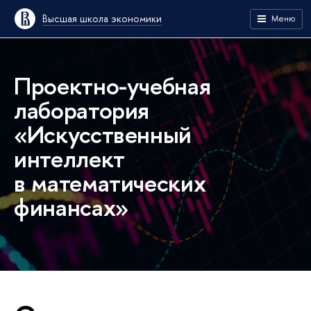
Высшая школа экономики
Меню
Проектно-учебная
лаборатория
«Искусственный
интеллект
в математических
финансах»