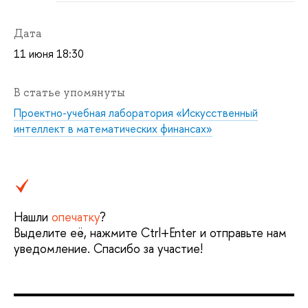
Дата
11 июня 18:30
В статье упомянуты
Проектно-учебная лаборатория «Искусственный
интеллект в математических финансах»
Нашли
опечатку
?
Выделите её, нажмите Ctrl+Enter и отправьте нам
уведомление. Спасибо за участие!