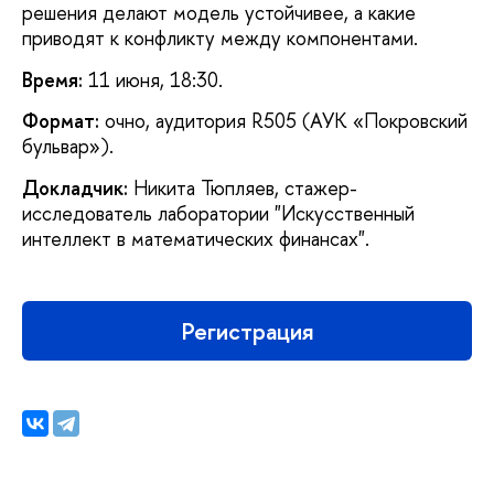
решения делают модель устойчивее, а какие
приводят к конфликту между компонентами.
Время:
11 июня, 18:30.
Формат:
очно, аудитория R505 (АУК «Покровский
бульвар»).
Докладчик:
Никита Тюпляев, стажер-
исследователь лаборатории "Искусственный
интеллект в математических финансах".
Регистрация