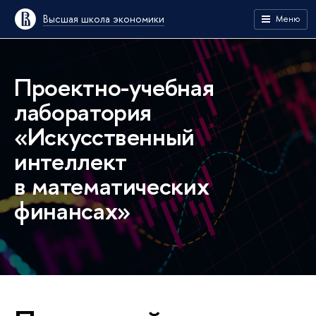
Высшая школа экономики
Меню
Проектно-учебная
лаборатория
«Искусственный
интеллект
в математических
финансах»