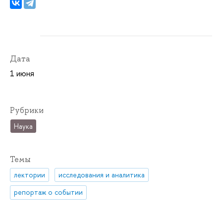
Дата
1 июня
Рубрики
Наука
Темы
лектории
исследования и аналитика
репортаж о событии