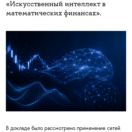
«Искусственный интеллект в
математических финансах».
В докладе было рассмотрено применение сетей