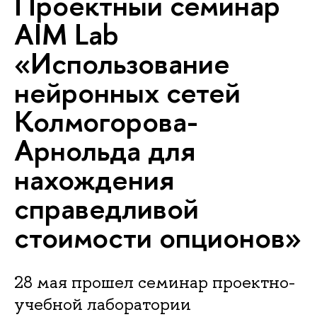
Проектный семинар
AIM Lab
«Использование
нейронных сетей
Колмогорова-
Арнольда для
нахождения
справедливой
стоимости опционов»
28 мая прошел семинар проектно-
учебной лаборатории