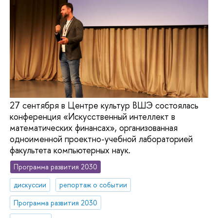
27 сентября в Центре культур ВШЭ состоялась
конференция «Искусственный интеллект в
математических финансах», организованная
одноименной проектно-учебной лабораторией
факультета компьютерных наук.
Программа развития 2030
дискуссии
репортаж о событии
Программа развития 2030