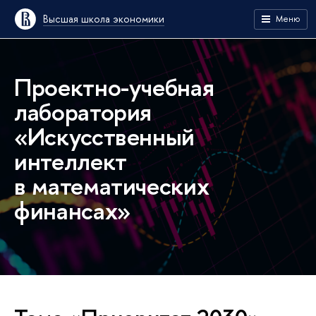
Высшая школа экономики
Меню
Проектно-учебная
лаборатория
«Искусственный
интеллект
в математических
финансах»