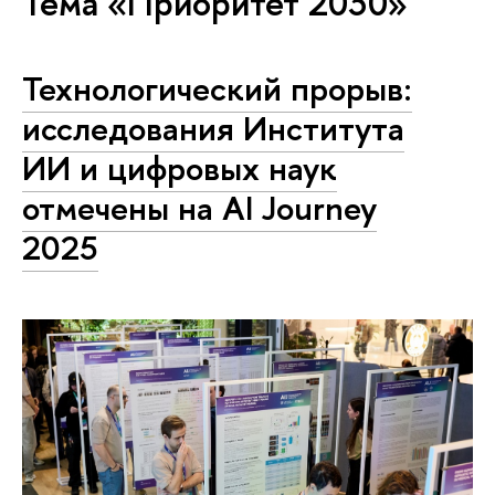
Тема «Приоритет 2030»
Технологический прорыв:
исследования Института
ИИ и цифровых наук
отмечены на AI Journey
2025