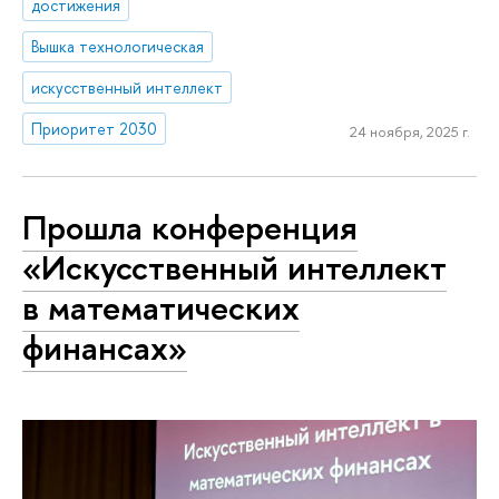
достижения
Вышка технологическая
искусственный интеллект
Приоритет 2030
24 ноября, 2025 г.
Прошла конференция
«Искусственный интеллект
в математических
финансах»