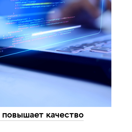
 повышает качество