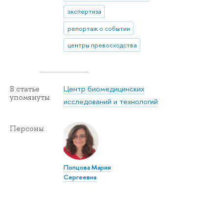
экспертиза
репортаж о событии
центры превосходства
Центр биомедицинских
В статье
упомянуты
исследований и технологий
Персоны
Попцова Мария
Сергеевна