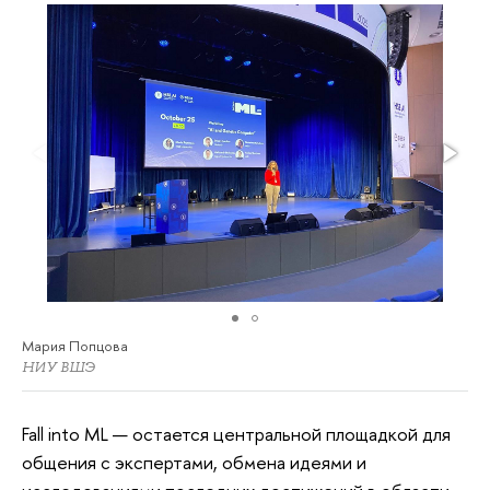
Мария Попцова
НИУ ВШЭ
Fall into ML — остается центральной площадкой для
общения с экспертами, обмена идеями и