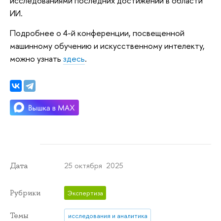
исследованиями последних достижений в области
ИИ.
Подробнее о 4-й конференции, посвещенной
машинному обучению и искусственному интелекту,
можно узнать
здесь
.
25 октября 2025
Дата
Рубрики
Экспертиза
Темы
исследования и аналитика