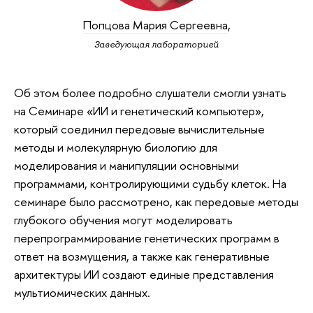
Попцова Мария Сергеевна
,
Заведующая лабораторией
Об этом более подробно слушатели смогли узнать
на Семинаре «ИИ и генетический компьютер»,
который соединил передовые вычислительные
методы и молекулярную биологию для
моделирования и манипуляции основными
программами, контролирующими судьбу клеток. На
семинаре было рассмотрено, как передовые методы
глубокого обучения могут моделировать
перепрограммирование генетических программ в
ответ на возмущения, а также как генеративные
архитектуры ИИ создают единые представления
мультиомических данных.