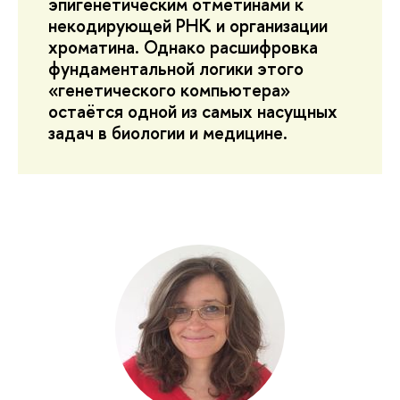
эпигенетическим отметинами к
некодирующей РНК и организации
хроматина. Однако расшифровка
фундаментальной логики этого
«генетического компьютера»
остаётся одной из самых насущных
задач в биологии и медицине.