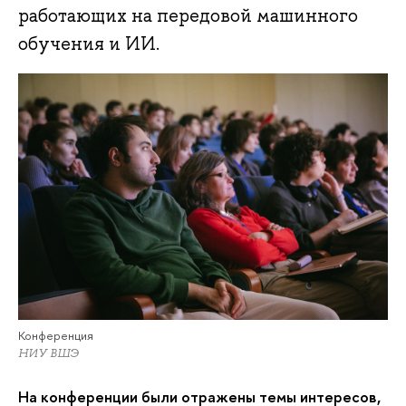
работающих на передовой машинного
обучения и ИИ.
Конференция
НИУ ВШЭ
На конференции были отражены темы интересов,