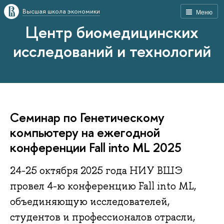
Высшая школа экономики
Меню
Центр биомедицинских
исследований и технологий
Семинар по Генетическому
компьютеру на ежегодной
конференции Fall into ML 2025
24-25 октября 2025 года НИУ ВШЭ
провел 4-ю конференцию Fall into ML,
объединяющую исследователей,
студентов и профессионалов отрасли,