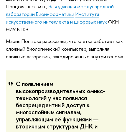
Попцова, к.ф.-м.н.,
Заведующая международной
лаборатории Биоинформатики
Института
искусственного интеллекта и цифровых наук
ФКН
НИУ ВШЭ.
Мария Попцова рассказала, что клетка работает как
сложный биологический компьютер, выполняя
сложные алгоритмы, закодированные внутри генома.
С появлением
высокопроизводительных омикс-
технологий у нас появился
беспрецедентный доступ к
многослойным сигналам,
управляющим её функциями —
вторичным структурам ДНК и