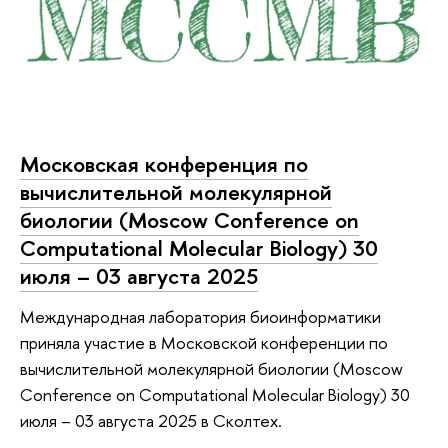
Московская конференция по
вычислительной молекулярной
биологии (Moscow Conference on
Computational Molecular Biology) 30
июля – 03 августа 2025
Международная лаборатория биоинформатики
приняла участие в Московской конференции по
вычислительной молекулярной биологии (Moscow
Conference on Computational Molecular Biology) 30
июля – 03 августа 2025 в Сколтех.