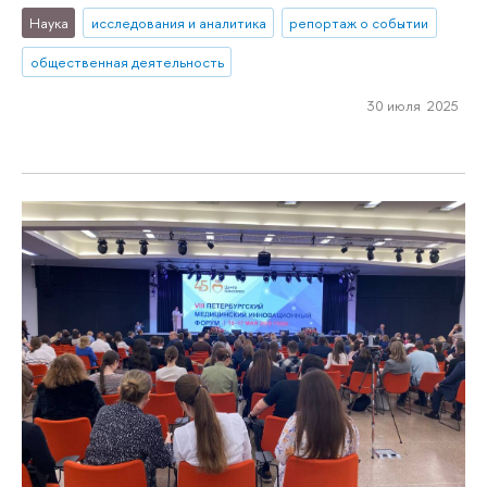
Наука
исследования и аналитика
репортаж о событии
общественная деятельность
30 июля 2025