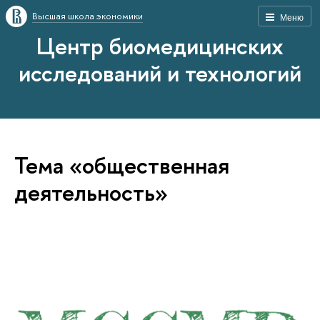
Высшая школа экономики
Меню
Центр биомедицинских
исследований и технологий
Тема «общественная
деятельность»