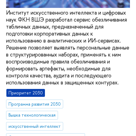
Институт искусственного интеллекта и цифровых
наук ФКН ВШЭ разработал сервис обезличивания
табличных данных, предназначенный для
подготовки корпоративных данных к
использованию в аналитических и ИИ-сервисах.
Решение позволяет выявлять персональные данные
в структурированных наборах, применять к ним
воспроизводимые правила обезличивания и
формировать артефакты, необходимые для
контроля качества, аудита и последующего
использования данных в защищенных контурах.
Приоритет 2030
Программа развития 2030
Вышка технологическая
искусственный интеллект