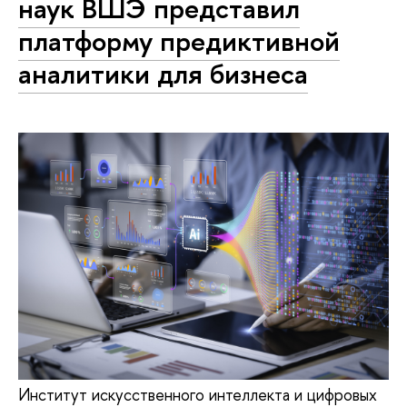
наук ВШЭ представил
платформу предиктивной
аналитики для бизнеса
Институт искусственного интеллекта и цифровых