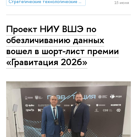
Стратегические технологические проекты
15 июня
Проект НИУ ВШЭ по
обезличиванию данных
вошел в шорт-лист премии
«Гравитация 2026»