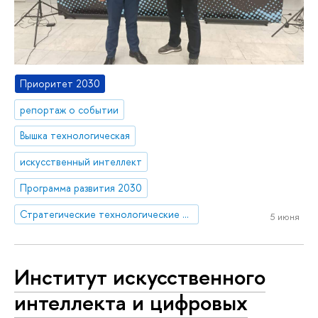
Приоритет 2030
репортаж о событии
Вышка технологическая
искусственный интеллект
Программа развития 2030
Стратегические технологические проекты
5 июня
Институт искусственного
интеллекта и цифровых