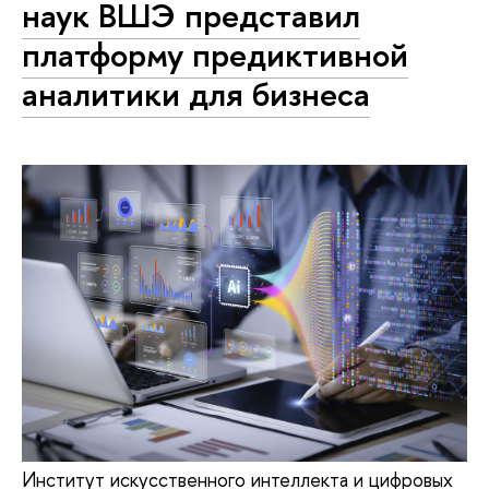
наук ВШЭ представил
платформу предиктивной
аналитики для бизнеса
Институт искусственного интеллекта и цифровых