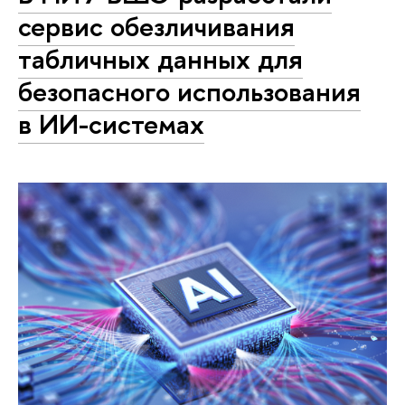
сервис обезличивания
табличных данных для
безопасного использования
в ИИ-системах