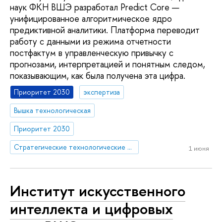
наук ФКН ВШЭ разработал Predict Core —
унифицированное алгоритмическое ядро
предиктивной аналитики. Платформа переводит
работу с данными из режима отчетности
постфактум в управленческую привычку с
прогнозами, интерпретацией и понятным следом,
показывающим, как была получена эта цифра.
Приоритет 2030
экспертиза
Вышка технологическая
Приоритет 2030
Стратегические технологические проекты
1 июня
Институт искусственного
интеллекта и цифровых