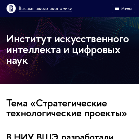
Высшая школа экономики
Меню
Институт искусственного
интеллекта и цифровых
наук
Тема «Стратегические
технологические проекты»
В НИУ ВШЭ разработали