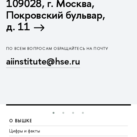
109028, г. Москва,
Покровский бульвар,
д. 11
ПО ВСЕМ ВОПРОСАМ ОБРАЩАЙТЕСЬ НА ПОЧТУ
aiinstitute@hse.ru
О ВЫШКЕ
Цифры и факты
Л