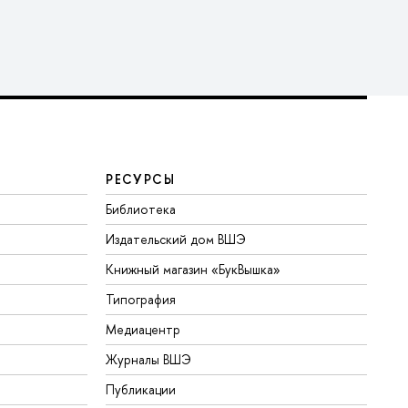
РЕСУРСЫ
Библиотека
Издательский дом ВШЭ
Книжный магазин «БукВышка»
Типография
Медиацентр
Журналы ВШЭ
Публикации