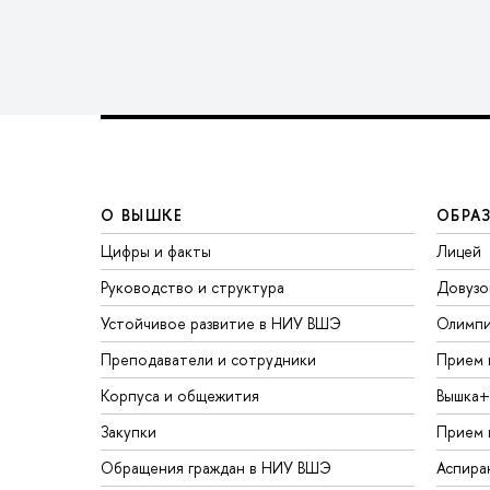
О ВЫШКЕ
ОБРА
Цифры и факты
Лицей
Руководство и структура
Довузо
Устойчивое развитие в НИУ ВШЭ
Олимп
Преподаватели и сотрудники
Прием 
Корпуса и общежития
Вышка+
Закупки
Прием 
Обращения граждан в НИУ ВШЭ
Аспира