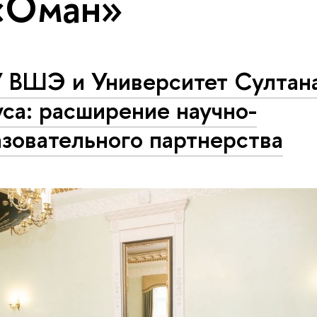
«Оман»
 ВШЭ и Университет Султан
са: расширение научно-
зовательного партнерства