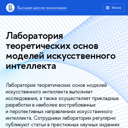
Высшая школа экономики
Меню
Лаборатория
теоретических основ
моделей искусственного
интеллекта
Лаборатория теоретических основ моделей
искусственного интеллекта выполняет
исследования, а также осуществляет прикладные
разработки в наиболее востребованных
и перспективных направлениях искусственного
интеллекта. Сотрудники лаборатории регулярно
публикуют статьи в престижных научных изданиях