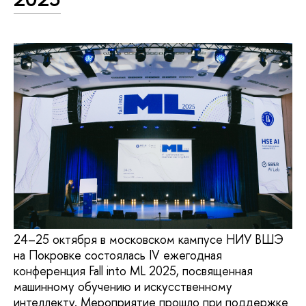
24–25 октября в московском кампусе НИУ ВШЭ
на Покровке состоялась IV ежегодная
конференция Fall into ML 2025, посвященная
машинному обучению и искусственному
интеллекту. Мероприятие прошло при поддержке