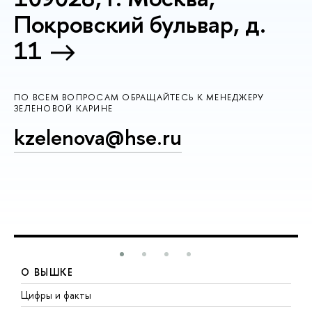
Покровский бульвар, д.
11
ПО ВСЕМ ВОПРОСАМ ОБРАЩАЙТЕСЬ К МЕНЕДЖЕРУ
ЗЕЛЕНОВОЙ КАРИНЕ
kzelenova@hse.ru
О ВЫШКЕ
Цифры и факты
Л