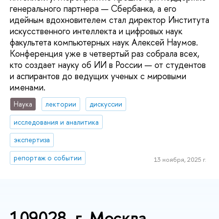
генерального партнера — Сбербанка, а его
идейным вдохновителем стал директор Института
искусственного интеллекта и цифровых наук
факультета компьютерных наук Алексей Наумов.
Конференция уже в четвертый раз собрала всех,
кто создает науку об ИИ в России — от студентов
и аспирантов до ведущих ученых с мировыми
именами.
Наука
лектории
дискуссии
исследования и аналитика
экспертиза
репортаж о событии
13 ноября, 2025 г.
109028, г. Москва,