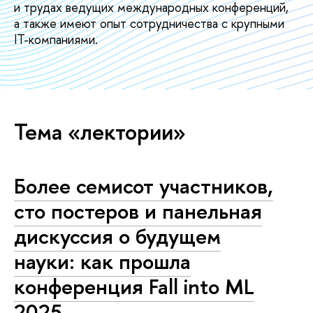
и трудах ведущих международных конференций,
а также имеют опыт сотрудничества с крупными
IT-компаниями.
Тема «лектории»
Более семисот участников,
сто постеров и панельная
дискуссия о будущем
науки: как прошла
конференция Fall into ML
2025