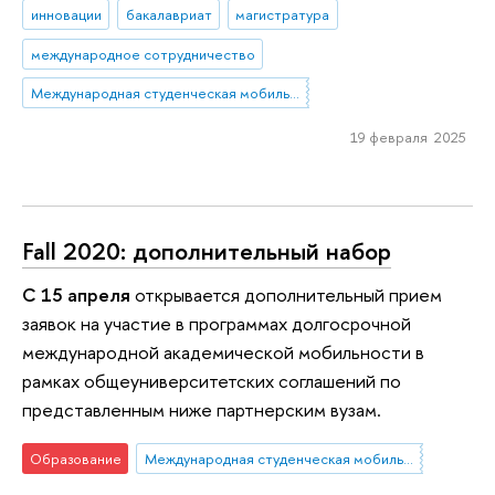
инновации
бакалавриат
магистратура
международное сотрудничество
Международная студенческая мобильность: исходящая мобильность
19 февраля 2025
Fall 2020: дополнительный набор
С 15 апреля
открывается дополнительный прием
заявок на участие в программах долгосрочной
международной академической мобильности в
рамках общеуниверситетских соглашений по
представленным ниже партнерским вузам.
Образование
Международная студенческая мобильность: исходящая мобильность