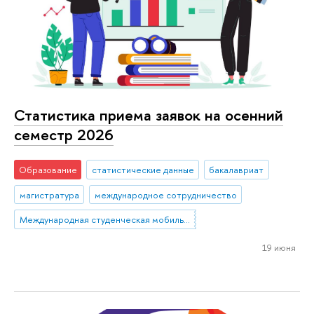
Статистика приема заявок на осенний
семестр 2026
Образование
статистические данные
бакалавриат
магистратура
международное сотрудничество
Международная студенческая мобильность: исходящая мобильность
19 июня