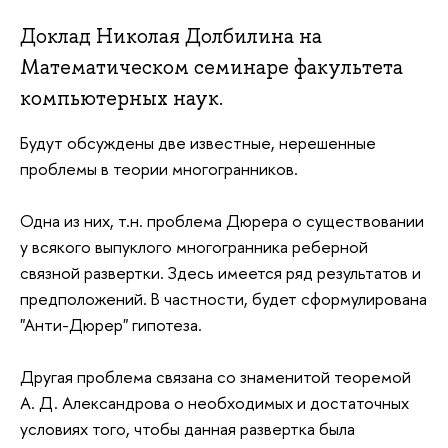
Доклад Николая Долбилина на
Математическом семинаре факультета
компьютерных наук.
Будут обсуждены две известные, нерешенные
проблемы в теории многогранников.
Одна из них, т.н. проблема Дюрера о существовании
у всякого выпуклого многогранника реберной
связной развертки. Здесь имеется ряд результатов и
предположений. В частности, будет сформулирована
"Анти-Дюрер" гипотеза.
Другая проблема связана со знаменитой теоремой
А. Д. Александрова о необходимых и достаточных
условиях того, чтобы данная развертка была