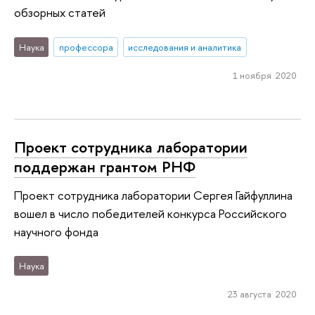
обзорных статей
Наука
профессора
исследования и аналитика
1 ноября 2020
Проект сотрудника лаборатории
поддержан грантом РНФ
Проект сотрудника лаборатории Сергея Гайфуллина
вошел в число победителей конкурса Российского
научного фонда
Наука
23 августа 2020