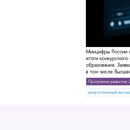
Минцифры России 
итоги конкурсного 
образования. Заявк
в том числе Высша
Программа развития 
искусственный интел