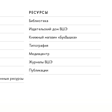
РЕСУРСЫ
Библиотека
Издательский дом ВШЭ
Книжный магазин «БукВышка»
Типография
Медиацентр
Журналы ВШЭ
Публикации
онные ресурсы