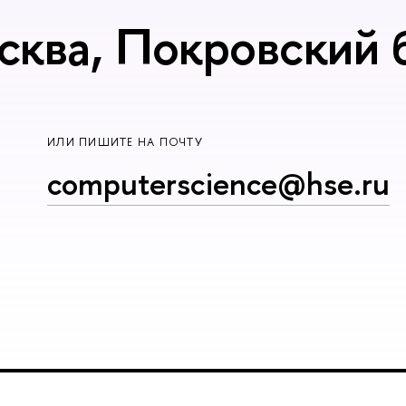
сква, Покровский б
ИЛИ ПИШИТЕ НА ПОЧТУ
computerscience@hse.ru