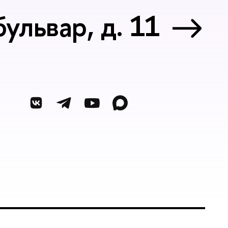
ульвар, д. 11