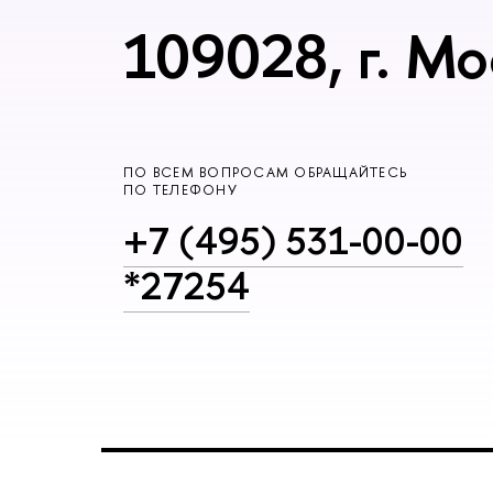
109028, г. Мо
ПО ВСЕМ ВОПРОСАМ ОБРАЩАЙТЕСЬ
ПО ТЕЛЕФОНУ
+7 (495) 531-00-00
*27254