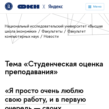
╳
Меню
Национальный исследовательский университет «Высшая
школа экономики»
Факультеты
Факультет
компьютерных наук
Новости
Тема «Студенческая оценка
преподавания»
«Я просто очень люблю
свою работу, и в первую
очередь — своих