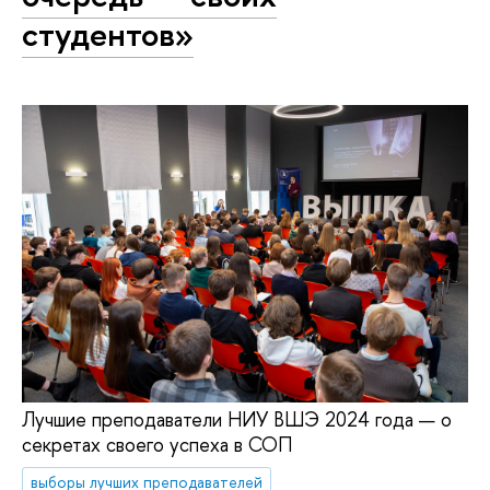
студентов»
Лучшие преподаватели НИУ ВШЭ 2024 года — о
секретах своего успеха в СОП
выборы лучших преподавателей