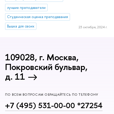
лучшие преподаватели
Студенческая оценка преподавания
Вышка для своих
23 октября, 2024 г.
109028, г. Москва,
Покровский бульвар,
д. 11
ПО ВСЕМ ВОПРОСАМ ОБРАЩАЙТЕСЬ ПО ТЕЛЕФОНУ
+7 (495) 531-00-00 *27254