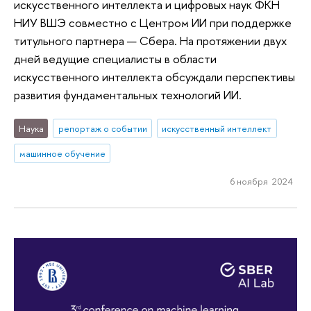
искусственного интеллекта и цифровых наук ФКН
НИУ ВШЭ совместно с Центром ИИ при поддержке
титульного партнера — Сбера. На протяжении двух
дней ведущие специалисты в области
искусственного интеллекта обсуждали перспективы
развития фундаментальных технологий ИИ.
Наука
репортаж о событии
искусственный интеллект
машинное обучение
6 ноября 2024