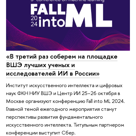
«В третий раз соберем на площадке
ВШЭ лучших ученых и
исследователей ИИ в России»
Институт искусственного интеллекта и цифровых
наук ФКН НИУ ВШЭ и Центр ИИ 25–26 октября в
Москве организуют конференцию Fall into ML 2024.
Главной темой ежегодного мероприятия станут
перспективы развития фундаментального
искусственного интеллекта. Титульным партнером
конференции выступит Сбер.