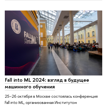
Fall into ML 2024: взгляд в будущее
машинного обучения
25–26 октября в Москве состоялась конференция
Fall into ML, организованная Институтом