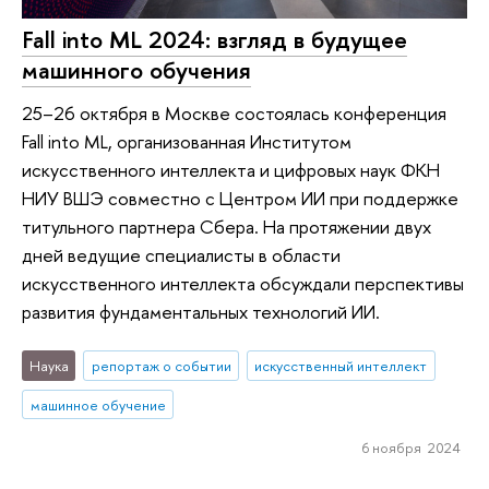
Fall into ML 2024: взгляд в будущее
машинного обучения
25–26 октября в Москве состоялась конференция
Fall into ML, организованная Институтом
искусственного интеллекта и цифровых наук ФКН
НИУ ВШЭ совместно с Центром ИИ при поддержке
титульного партнера Сбера. На протяжении двух
дней ведущие специалисты в области
искусственного интеллекта обсуждали перспективы
развития фундаментальных технологий ИИ.
Наука
репортаж о событии
искусственный интеллект
машинное обучение
6 ноября 2024