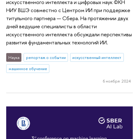
искусственного интеллекта и цифровых наук ФКН
НИУ ВШЭ совместно с Центром ИИ при поддержке
титульного партнера — Сбера. На протяжении двух
дней ведущие специалисты в области
искусственного интеллекта обсуждали перспективы
развития фундаментальных технологий ИИ.
Наука
репортаж о событии
искусственный интеллект
машинное обучение
6 ноября 2024