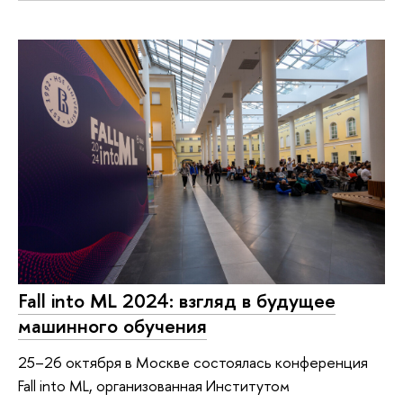
Fall into ML 2024: взгляд в будущее
машинного обучения
25–26 октября в Москве состоялась конференция
Fall into ML, организованная Институтом