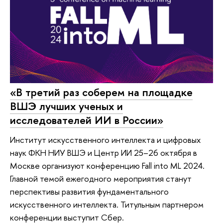
«В третий раз соберем на площадке
ВШЭ лучших ученых и
исследователей ИИ в России»
Институт искусственного интеллекта и цифровых
наук ФКН НИУ ВШЭ и Центр ИИ 25–26 октября в
Москве организуют конференцию Fall into ML 2024.
Главной темой ежегодного мероприятия станут
перспективы развития фундаментального
искусственного интеллекта. Титульным партнером
конференции выступит Сбер.