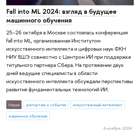
Fall into ML 2024: взгляд в будущее
машинного обучения
25–26 октября в Москве состоялась конференция
Fall into ML, организованная Институтом
искусственного интеллекта и цифровых наук ФКН
НИУ ВШЭ совместно с Центром ИИ при поддержке
титульного партнера Сбера. На протяжении двух
дней ведущие специалисты в области
искусственного интеллекта обсуждали перспективы
развития фундаментальных технологий ИИ.
Наука
репортаж о событии
искусственный интеллект
машинное обучение
6 ноября 2024