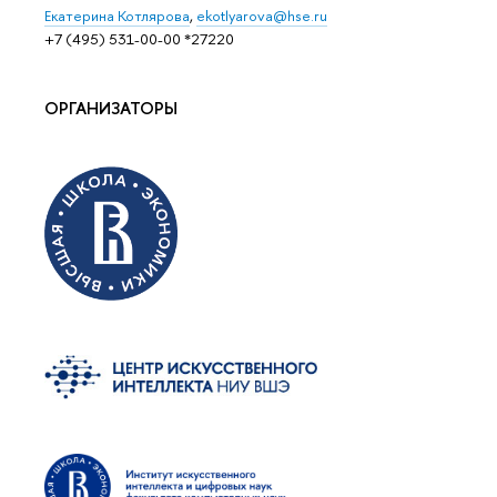
Eкатерина Котлярова
,
ekotlyarova@hse.ru
+7 (495) 531-00-00 *27220
ОРГАНИЗАТОРЫ