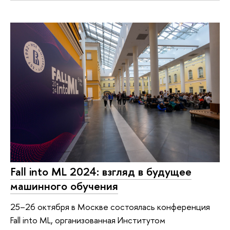
Fall into ML 2024: взгляд в будущее
машинного обучения
25–26 октября в Москве состоялась конференция
Fall into ML, организованная Институтом