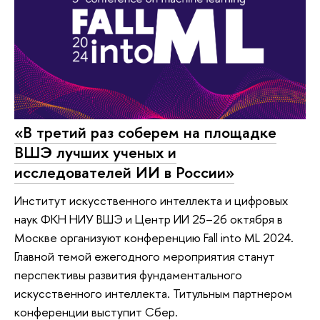
«В третий раз соберем на площадке
ВШЭ лучших ученых и
исследователей ИИ в России»
Институт искусственного интеллекта и цифровых
наук ФКН НИУ ВШЭ и Центр ИИ 25–26 октября в
Москве организуют конференцию Fall into ML 2024.
Главной темой ежегодного мероприятия станут
перспективы развития фундаментального
искусственного интеллекта. Титульным партнером
конференции выступит Сбер.