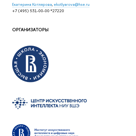
Eкатерина Котлярова
,
ekotlyarova@hse.ru
+7 (495) 531-00-00 *27220
ОРГАНИЗАТОРЫ