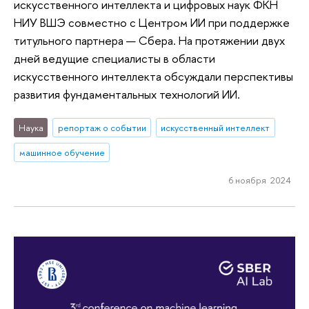
искусственного интеллекта и цифровых наук ФКН
НИУ ВШЭ совместно с Центром ИИ при поддержке
титульного партнера — Сбера. На протяжении двух
дней ведущие специалисты в области
искусственного интеллекта обсуждали перспективы
развития фундаментальных технологий ИИ.
Наука
репортаж о событии
искусственный интеллект
машинное обучение
6 ноября 2024