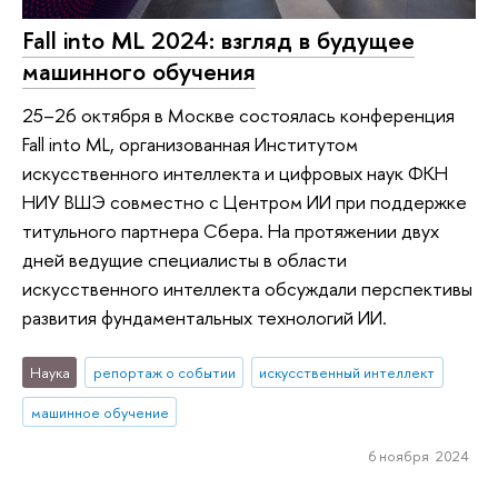
Fall into ML 2024: взгляд в будущее
машинного обучения
25–26 октября в Москве состоялась конференция
Fall into ML, организованная Институтом
искусственного интеллекта и цифровых наук ФКН
НИУ ВШЭ совместно с Центром ИИ при поддержке
титульного партнера Сбера. На протяжении двух
дней ведущие специалисты в области
искусственного интеллекта обсуждали перспективы
развития фундаментальных технологий ИИ.
Наука
репортаж о событии
искусственный интеллект
машинное обучение
6 ноября 2024