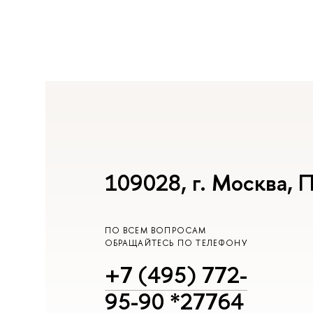
109028, г. Москва, П
ПО ВСЕМ ВОПРОСАМ
ОБРАЩАЙТЕСЬ ПО ТЕЛЕФОНУ
+7 (495) 772-
95-90 *27764