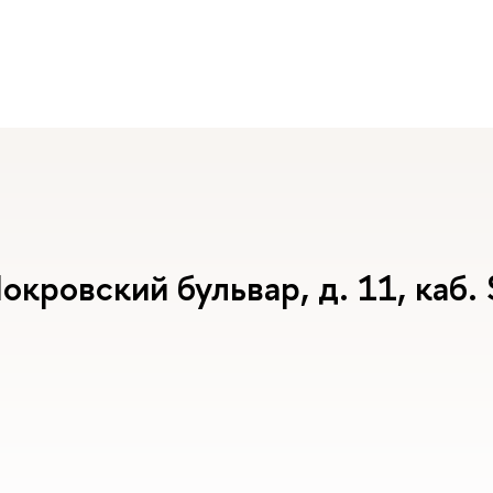
окровский бульвар, д. 11, каб.